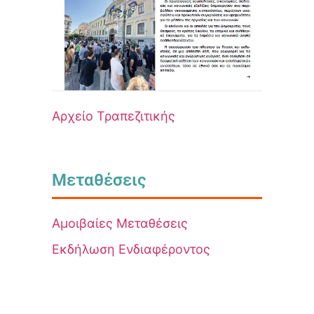
Αρχείο Τραπεζιτικής
Μεταθέσεις
Αμοιβαίες Μεταθέσεις
Εκδήλωση Ενδιαφέροντος