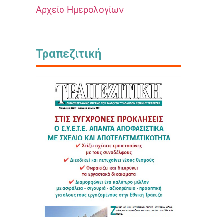
Αρχείο Ημερολογίων
Τραπεζιτική