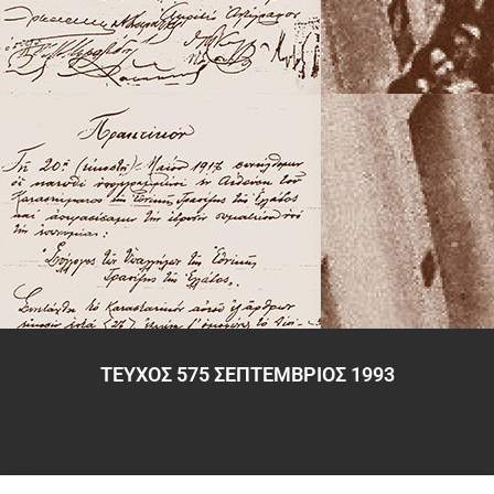
ΤΕΥΧΟΣ 575 ΣΕΠΤΕΜΒΡΙΟΣ 1993