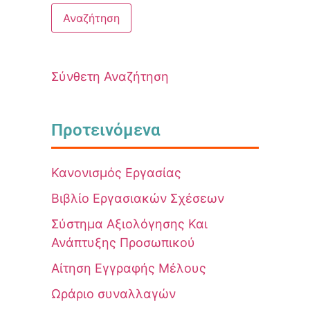
Σύνθετη Αναζήτηση
Προτεινόμενα
Κανονισμός Εργασίας
Βιβλίο Εργασιακών Σχέσεων
Σύστημα Αξιολόγησης Και
Ανάπτυξης Προσωπικού
Αίτηση Εγγραφής Μέλους
Ωράριο συναλλαγών