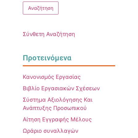
Σύνθετη Αναζήτηση
Προτεινόμενα
Κανονισμός Εργασίας
Βιβλίο Εργασιακών Σχέσεων
Σύστημα Αξιολόγησης Και
Ανάπτυξης Προσωπικού
Αίτηση Εγγραφής Μέλους
Ωράριο συναλλαγών