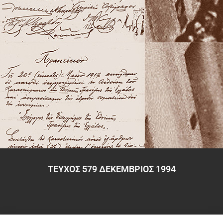
ΤΕΥΧΟΣ 579 ΔΕΚΕΜΒΡΙΟΣ 1994