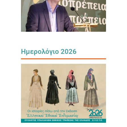
Ημερολόγιο 2026