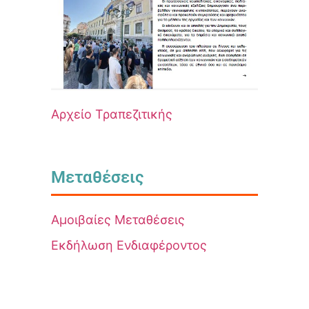
Αρχείο Τραπεζιτικής
Μεταθέσεις
Αμοιβαίες Μεταθέσεις
Εκδήλωση Ενδιαφέροντος