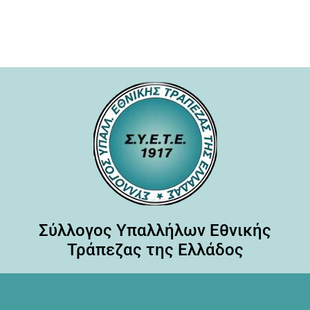
Σύλλογος Υπαλλήλων Εθνικής
Τράπεζας της Ελλάδος