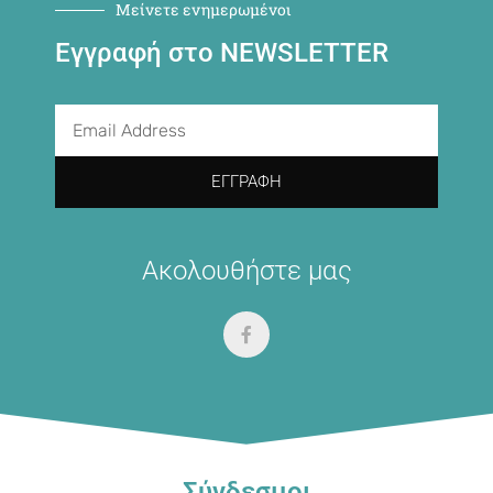
Μείνετε ενημερωμένοι
Εγγραφή στο NEWSLETTER
ΕΓΓΡΑΦΉ
Ακολουθήστε μας
Σύνδεσμοι