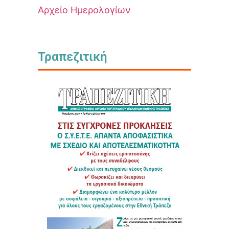
Αρχείο Ημερολογίων
Τραπεζιτική