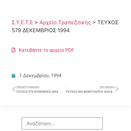
Σ.Υ.Ε.Τ.Ε
>
Αρχείο Τραπεζιτικής
>
ΤΕΥΧΟΣ
579 ΔΕΚΕΜΒΡΙΟΣ 1994
Κατεβάστε το αρχείο PDF
1 Δεκεμβρίου, 1994
ΠΡΟΗΓΟΎΜΕΝΟ
ΕΠΌΜΕΝΟ
ΤΕΥΧΟΣ 578 ΝΟΕΜΒΡΙΟΣ 1994
ΤΕΥΧΟΣ 580 ΦΕΒΡΟΥΑΡΙΟΣ 1995 & ΕΙΔΙΚΟ ΕΝΘΕΤΟ