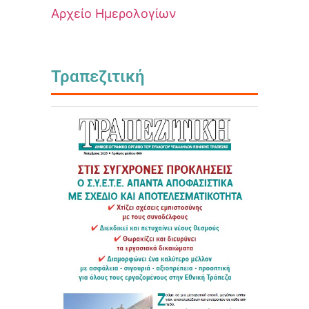
Αρχείο Ημερολογίων
Τραπεζιτική