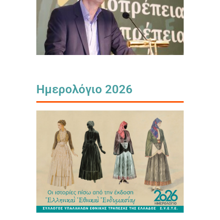
Ημερολόγιο 2026