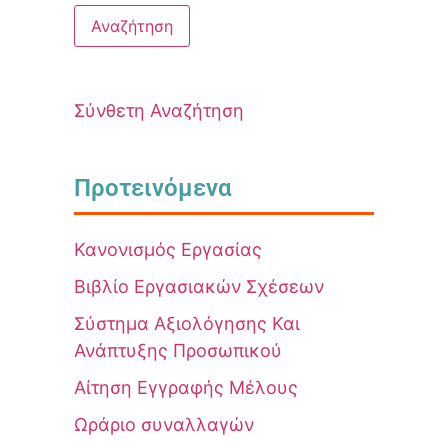
Σύνθετη Αναζήτηση
Προτεινόμενα
Κανονισμός Εργασίας
Βιβλίο Εργασιακών Σχέσεων
Σύστημα Αξιολόγησης Και
Ανάπτυξης Προσωπικού
Αίτηση Εγγραφής Μέλους
Ωράριο συναλλαγών