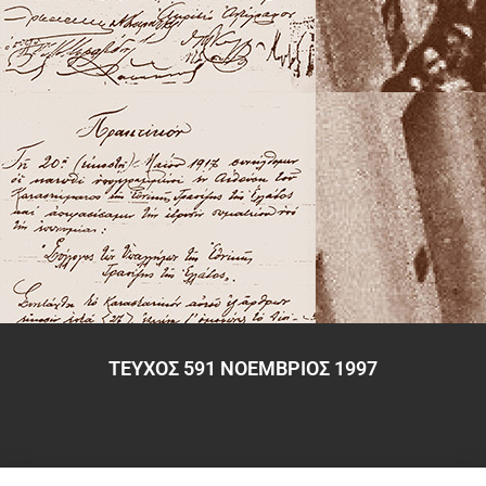
ΤΕΥΧΟΣ 591 ΝΟΕΜΒΡΙΟΣ 1997