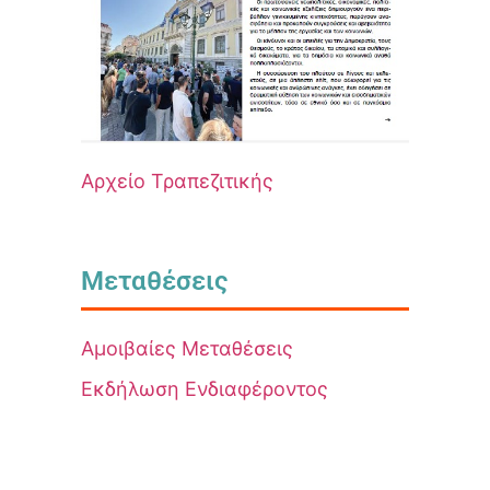
Αρχείο Τραπεζιτικής
Μεταθέσεις
Αμοιβαίες Μεταθέσεις
Εκδήλωση Ενδιαφέροντος