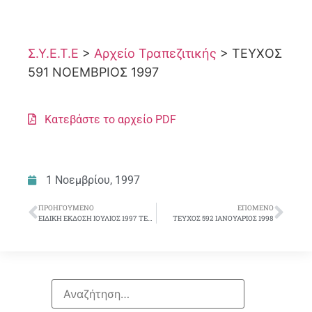
Σ.Υ.Ε.Τ.Ε
>
Αρχείο Τραπεζιτικής
>
ΤΕΥΧΟΣ
591 ΝΟΕΜΒΡΙΟΣ 1997
Κατεβάστε το αρχείο PDF
1 Νοεμβρίου, 1997
ΠΡΟΗΓΟΎΜΕΝΟ
ΕΠΌΜΕΝΟ
ΕΙΔΙΚΗ ΕΚΔΟΣΗ ΙΟΥΛΙΟΣ 1997 ΤΕΤΡΑΔΙΟ ΚΟΙΝΩΝΙΚΗΣ ΑΣΦΑΛΙΣΗΣ
ΤΕΥΧΟΣ 592 ΙΑΝΟΥΑΡΙΟΣ 1998