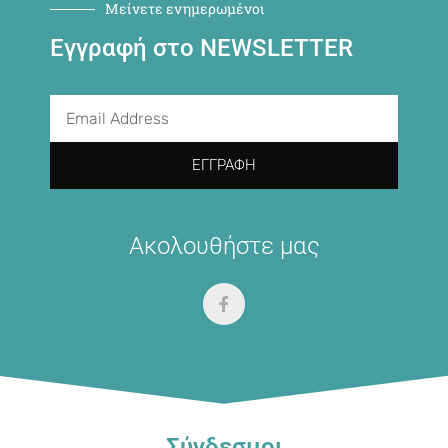
Μείνετε ενημερωμένοι
Εγγραφή στο NEWSLETTER
ΕΓΓΡΑΦΉ
Ακολουθήστε μας
Σύνδεσμοι