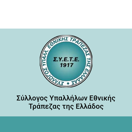
Σύλλογος Υπαλλήλων Εθνικής
Τράπεζας της Ελλάδος