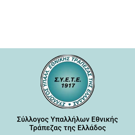
Σύλλογος Υπαλλήλων Εθνικής
Τράπεζας της Ελλάδος