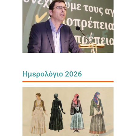
Ημερολόγιο 2026