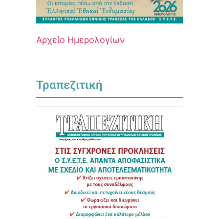
Αρχείο Ημερολογίων
Τραπεζιτική