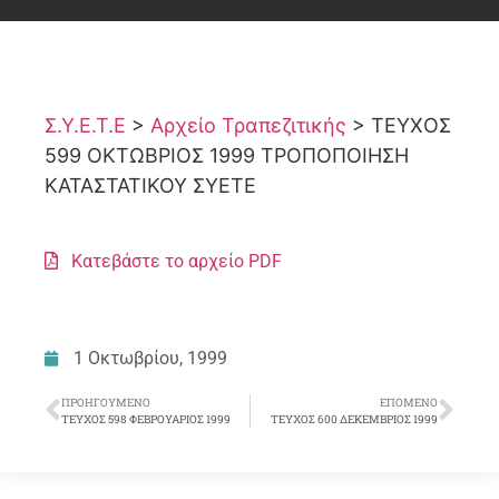
Σ.Υ.Ε.Τ.Ε
>
Αρχείο Τραπεζιτικής
>
ΤΕΥΧΟΣ
599 ΟΚΤΩΒΡΙΟΣ 1999 ΤΡΟΠΟΠΟΙΗΣΗ
ΚΑΤΑΣΤΑΤΙΚΟΥ ΣΥΕΤΕ
Κατεβάστε το αρχείο PDF
1 Οκτωβρίου, 1999
ΠΡΟΗΓΟΎΜΕΝΟ
ΕΠΌΜΕΝΟ
ΤΕΥΧΟΣ 598 ΦΕΒΡΟΥΑΡΙΟΣ 1999
ΤΕΥΧΟΣ 600 ΔΕΚΕΜΒΡΙΟΣ 1999