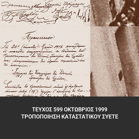
ΤΕΥΧΟΣ 599 ΟΚΤΩΒΡΙΟΣ 1999
ΤΡΟΠΟΠΟΙΗΣΗ ΚΑΤΑΣΤΑΤΙΚΟΥ ΣΥΕΤΕ