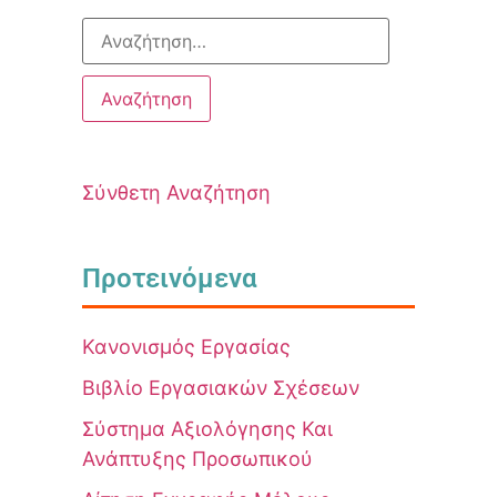
Σύνθετη Αναζήτηση
Προτεινόμενα
Κανονισμός Εργασίας
Βιβλίο Εργασιακών Σχέσεων
Σύστημα Αξιολόγησης Και
Ανάπτυξης Προσωπικού