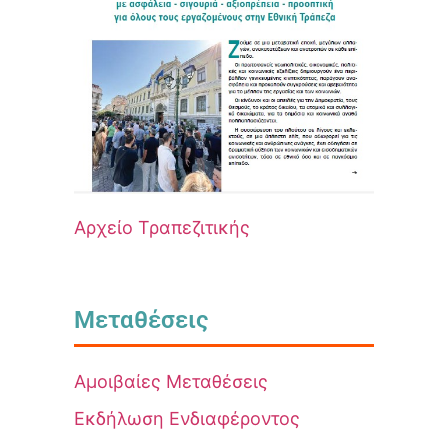
Αρχείο Τραπεζιτικής
Μεταθέσεις
Αμοιβαίες Μεταθέσεις
Εκδήλωση Ενδιαφέροντος