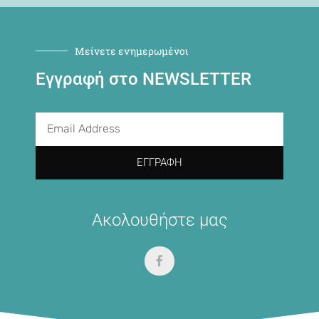
Μείνετε ενημερωμένοι
Εγγραφή στο NEWSLETTER
ΕΓΓΡΑΦΉ
Ακολουθήστε μας