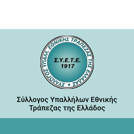
Σύλλογος Υπαλλήλων Εθνικής
Τράπεζας της Ελλάδος