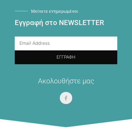
Μείνετε ενημερωμένοι
Εγγραφή στο NEWSLETTER
ΕΓΓΡΑΦΉ
Ακολουθήστε μας