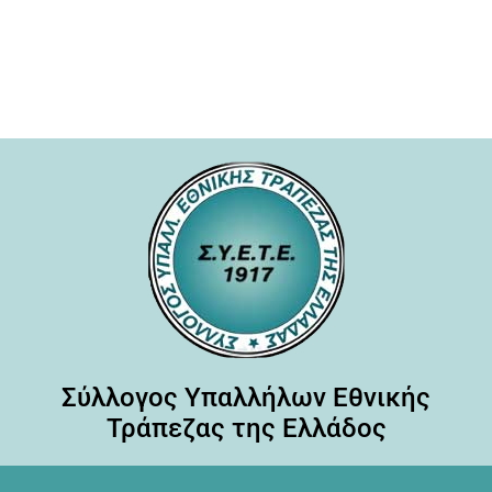
Σύλλογος Υπαλλήλων Εθνικής
Τράπεζας της Ελλάδος