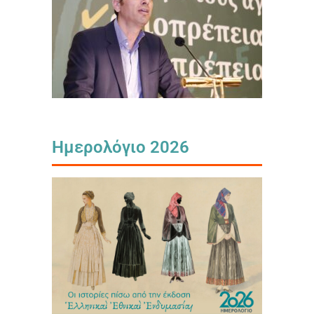
Ημερολόγιο 2026