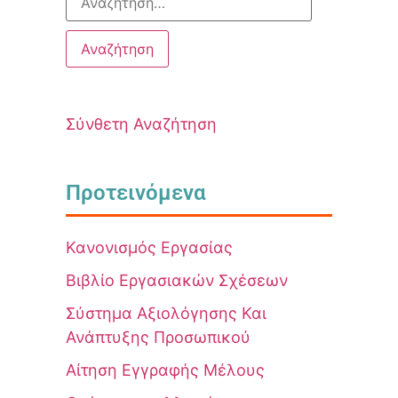
Σύνθετη Αναζήτηση
Προτεινόμενα
Κανονισμός Εργασίας
Βιβλίο Εργασιακών Σχέσεων
Σύστημα Αξιολόγησης Και
Ανάπτυξης Προσωπικού
Αίτηση Εγγραφής Μέλους