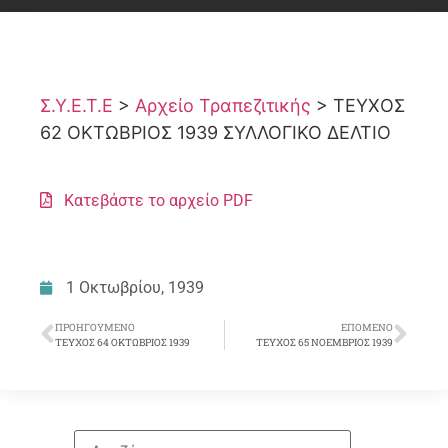
Σ.Υ.Ε.Τ.Ε
>
Αρχείο Τραπεζιτικής
>
ΤΕΥΧΟΣ
62 ΟΚΤΩΒΡΙΟΣ 1939 ΣΥΛΛΟΓΙΚΟ ΔΕΛΤΙΟ
Κατεβάστε το αρχείο PDF
1 Οκτωβρίου, 1939
ΠΡΟΗΓΟΎΜΕΝΟ
ΕΠΌΜΕΝΟ
ΤΕΥΧΟΣ 64 ΟΚΤΩΒΡΙΟΣ 1939
ΤΕΥΧΟΣ 65 ΝΟΕΜΒΡΙΟΣ 1939