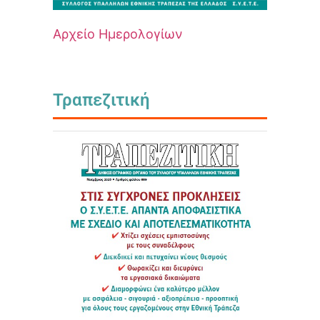
Αρχείο Ημερολογίων
Τραπεζιτική