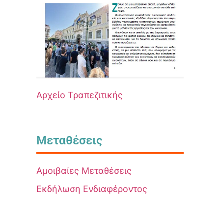
Αρχείο Τραπεζιτικής
Μεταθέσεις
Αμοιβαίες Μεταθέσεις
Εκδήλωση Ενδιαφέροντος