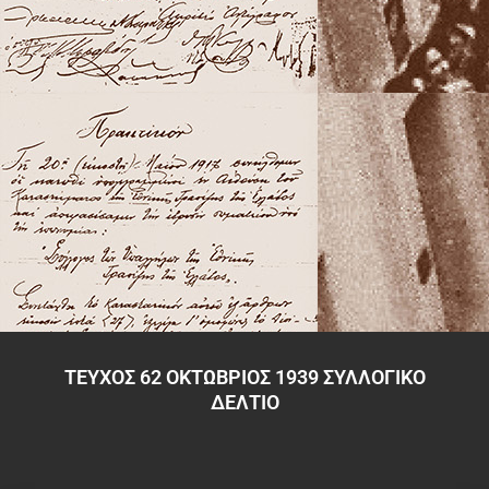
ΤΕΥΧΟΣ 62 ΟΚΤΩΒΡΙΟΣ 1939 ΣΥΛΛΟΓΙΚΟ
ΔΕΛΤΙΟ