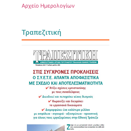
Αρχείο Ημερολογίων
Τραπεζιτική