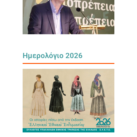
Ημερολόγιο 2026