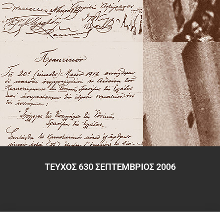
ΤΕΥΧΟΣ 630 ΣΕΠΤΕΜΒΡΙΟΣ 2006