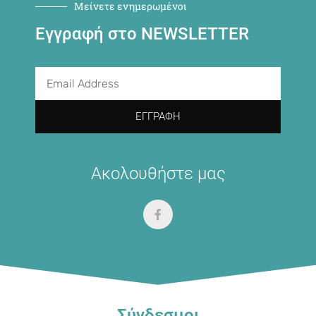
Μείνετε ενημερωμένοι
Εγγραφή στο NEWSLETTER
ΕΓΓΡΑΦΉ
Ακολουθήστε μας
Σύνδεσμοι