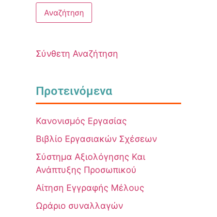
Σύνθετη Αναζήτηση
Προτεινόμενα
Κανονισμός Εργασίας
Βιβλίο Εργασιακών Σχέσεων
Σύστημα Αξιολόγησης Και
Ανάπτυξης Προσωπικού
Αίτηση Εγγραφής Μέλους
Ωράριο συναλλαγών