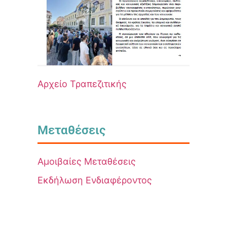
Αρχείο Τραπεζιτικής
Μεταθέσεις
Αμοιβαίες Μεταθέσεις
Εκδήλωση Ενδιαφέροντος