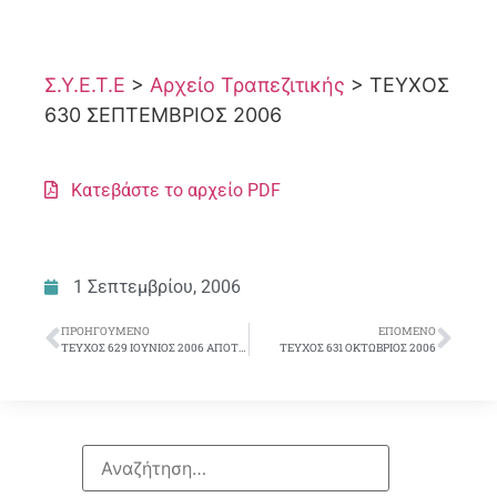
Σ.Υ.Ε.Τ.Ε
>
Αρχείο Τραπεζιτικής
>
ΤΕΥΧΟΣ
630 ΣΕΠΤΕΜΒΡΙΟΣ 2006
Κατεβάστε το αρχείο PDF
1 Σεπτεμβρίου, 2006
ΠΡΟΗΓΟΎΜΕΝΟ
ΕΠΌΜΕΝΟ
ΤΕΥΧΟΣ 629 ΙΟΥΝΙΟΣ 2006 ΑΠΟΤΕΛΕΣΜΑΤΑ ΕΚΛΟΓΩΝ Σ.Υ.Ε.Τ.Ε
ΤΕΥΧΟΣ 631 ΟΚΤΩΒΡΙΟΣ 2006