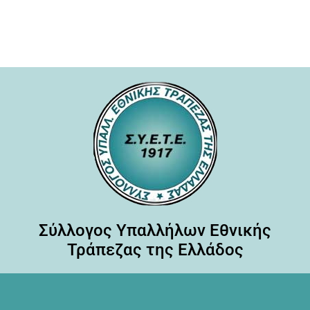
Σύλλογος Υπαλλήλων Εθνικής
Τράπεζας της Ελλάδος