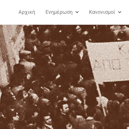
Αρχική
Ενημέρωση
Κανονισμοί