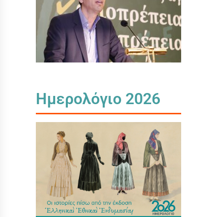
Ημερολόγιο 2026