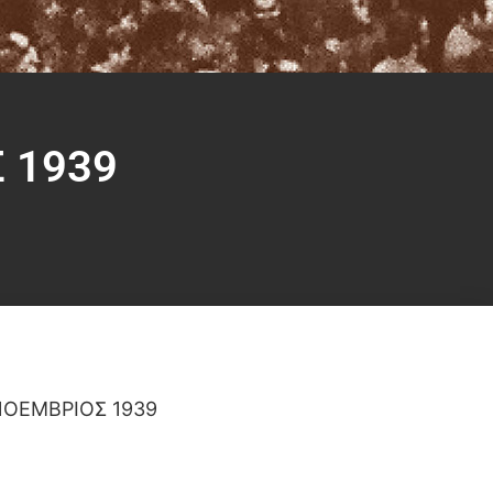
 1939
ΝΟΕΜΒΡΙΟΣ 1939