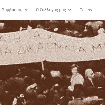
Συμβάσεις
Ο Σύλλογος μας
Gallery