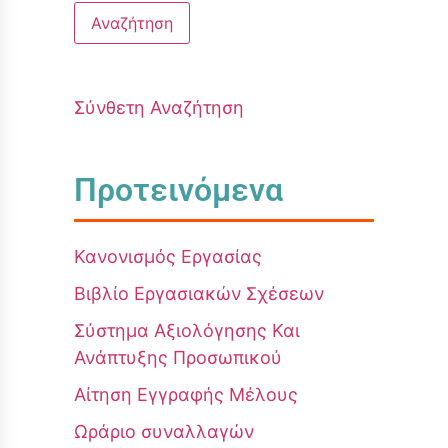
Σύνθετη Αναζήτηση
Προτεινόμενα
Κανονισμός Εργασίας
Βιβλίο Εργασιακών Σχέσεων
Σύστημα Αξιολόγησης Και
Ανάπτυξης Προσωπικού
Αίτηση Εγγραφής Μέλους
Ωράριο συναλλαγών