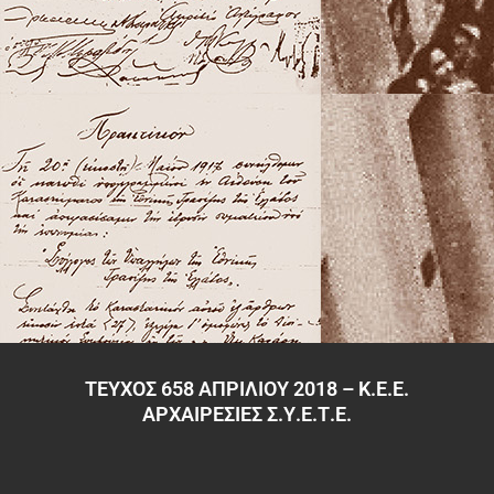
ΤΕΥΧΟΣ 658 ΑΠΡΙΛΙΟΥ 2018 – Κ.Ε.Ε.
ΑΡΧΑΙΡΕΣΙΕΣ Σ.Υ.Ε.Τ.Ε.