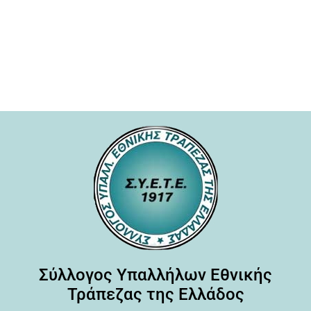
Σύλλογος Υπαλλήλων Εθνικής
Τράπεζας της Ελλάδος