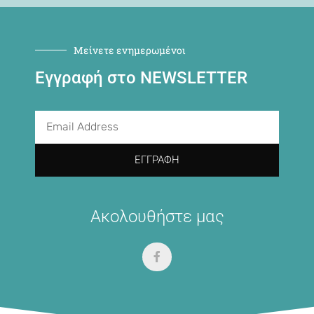
Μείνετε ενημερωμένοι
Εγγραφή στο NEWSLETTER
ΕΓΓΡΑΦΉ
Ακολουθήστε μας