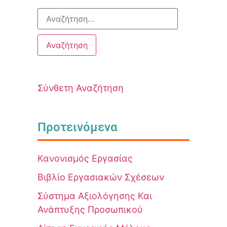
Σύνθετη Αναζήτηση
Προτεινόμενα
Κανονισμός Εργασίας
Βιβλίο Εργασιακών Σχέσεων
Σύστημα Αξιολόγησης Και
Ανάπτυξης Προσωπικού