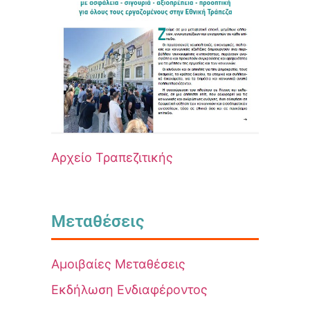
Αρχείο Τραπεζιτικής
Μεταθέσεις
Αμοιβαίες Μεταθέσεις
Εκδήλωση Ενδιαφέροντος