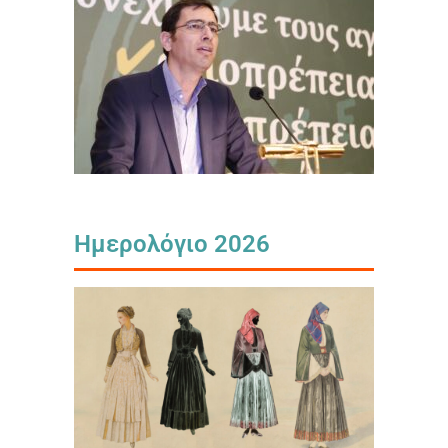
Ημερολόγιο 2026