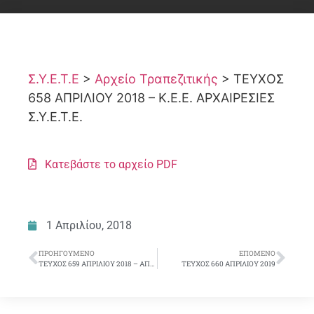
Σ.Υ.Ε.Τ.Ε
>
Αρχείο Τραπεζιτικής
>
ΤΕΥΧΟΣ
658 ΑΠΡΙΛΙΟΥ 2018 – Κ.Ε.Ε. ΑΡΧΑΙΡΕΣΙΕΣ
Σ.Υ.Ε.Τ.Ε.
Κατεβάστε το αρχείο PDF
1 Απριλίου, 2018
ΠΡΟΗΓΟΎΜΕΝΟ
ΕΠΌΜΕΝΟ
ΤΕΥΧΟΣ 659 ΑΠΡΙΛΙΟΥ 2018 – ΑΠΟΤΕΛΕΣΜΑΤΑ ΕΚΛOΓΩΝ 23-28 ΑΠΡΙΛΙΟΥ
ΤΕΥΧΟΣ 660 ΑΠΡΙΛΙΟΥ 2019