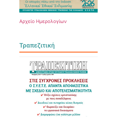
Αρχείο Ημερολογίων
Τραπεζιτική