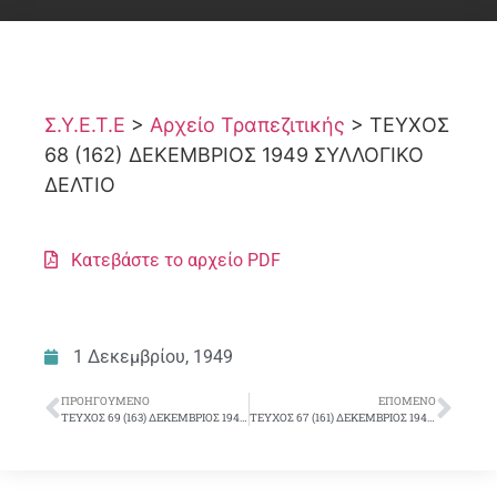
Σ.Υ.Ε.Τ.Ε
>
Αρχείο Τραπεζιτικής
>
ΤΕΥΧΟΣ
68 (162) ΔΕΚΕΜΒΡΙΟΣ 1949 ΣΥΛΛΟΓΙΚΟ
ΔΕΛΤΙΟ
Κατεβάστε το αρχείο PDF
1 Δεκεμβρίου, 1949
ΠΡΟΗΓΟΎΜΕΝΟ
ΕΠΌΜΕΝΟ
ΤΕΥΧΟΣ 69 (163) ΔΕΚΕΜΒΡΙΟΣ 1949 ΣΥΛΛΟΓΙΚΟ ΔΕΛΤΙΟ
ΤΕΥΧΟΣ 67 (161) ΔΕΚΕΜΒΡΙΟΣ 1949 ΣΥΛΛΟΓΙΚΟ ΔΕΛΤΙΟ