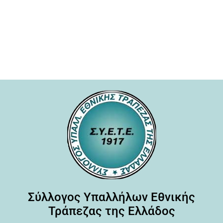
Σύλλογος Υπαλλήλων Εθνικής
Τράπεζας της Ελλάδος