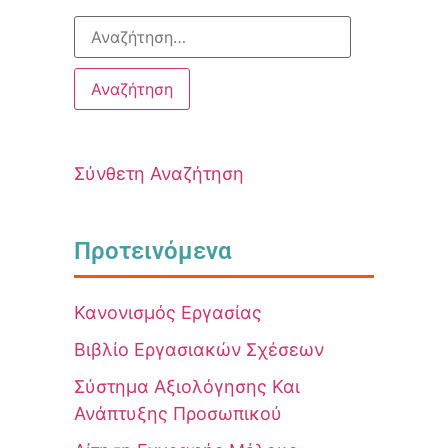
Σύνθετη Αναζήτηση
Προτεινόμενα
Κανονισμός Εργασίας
Βιβλίο Εργασιακών Σχέσεων
Σύστημα Αξιολόγησης Και
Ανάπτυξης Προσωπικού