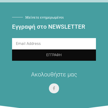
Μείνετε ενημερωμένοι
Εγγραφή στο NEWSLETTER
ΕΓΓΡΑΦΉ
Ακολουθήστε μας