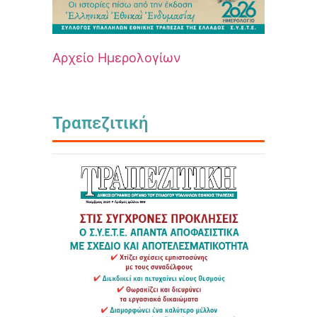
Αρχείο Ημερολογίων
Τραπεζιτική