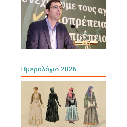
Ημερολόγιο 2026