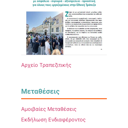
Αρχείο Τραπεζιτικής
Μεταθέσεις
Αμοιβαίες Μεταθέσεις
Εκδήλωση Ενδιαφέροντος