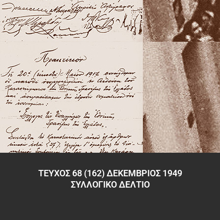
ΤΕΥΧΟΣ 68 (162) ΔΕΚΕΜΒΡΙΟΣ 1949
ΣΥΛΛΟΓΙΚΟ ΔΕΛΤΙΟ