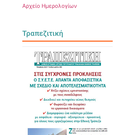
Αρχείο Ημερολογίων
Τραπεζιτική