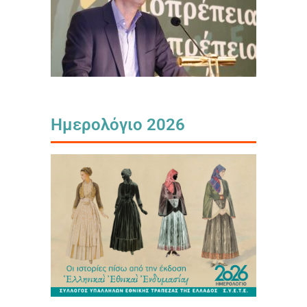
Ημερολόγιο 2026