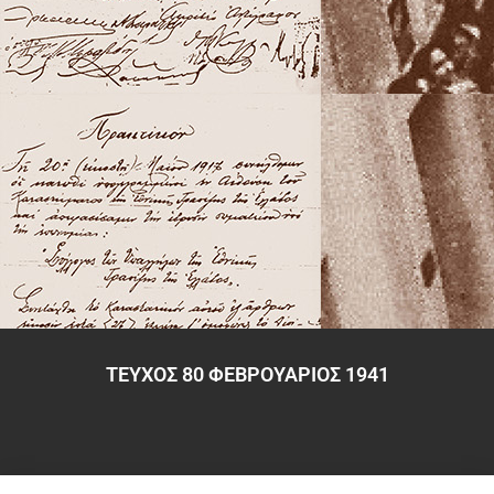
ΤΕΥΧΟΣ 80 ΦΕΒΡΟΥΑΡΙΟΣ 1941