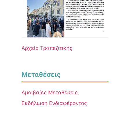
Αρχείο Τραπεζιτικής
Μεταθέσεις
Αμοιβαίες Μεταθέσεις
Εκδήλωση Ενδιαφέροντος