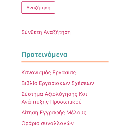
Σύνθετη Αναζήτηση
Προτεινόμενα
Κανονισμός Εργασίας
Βιβλίο Εργασιακών Σχέσεων
Σύστημα Αξιολόγησης Και
Ανάπτυξης Προσωπικού
Αίτηση Εγγραφής Μέλους
Ωράριο συναλλαγών