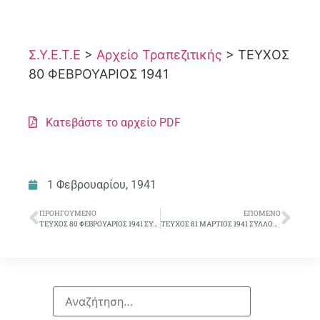
Σ.Υ.Ε.Τ.Ε
>
Αρχείο Τραπεζιτικής
>
ΤΕΥΧΟΣ
80 ΦΕΒΡΟΥΑΡΙΟΣ 1941
Κατεβάστε το αρχείο PDF
1 Φεβρουαρίου, 1941
ΠΡΟΗΓΟΎΜΕΝΟ
ΕΠΌΜΕΝΟ
ΤΕΥΧΟΣ 80 ΦΕΒΡΟΥΑΡΙΟΣ 1941 ΣΥΛΛΟΓΙΚΟ ΔΕΛΤΙΟ
ΤΕΥΧΟΣ 81 ΜΑΡΤΙΟΣ 1941 ΣΥΛΛΟΓΙΚΟ ΔΕΛΤΙΟ