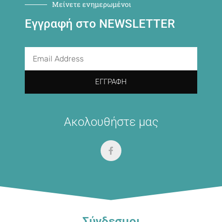
Μείνετε ενημερωμένοι
Εγγραφή στο NEWSLETTER
ΕΓΓΡΑΦΉ
Ακολουθήστε μας
Σύνδεσμοι