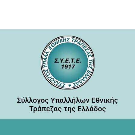
Σύλλογος Υπαλλήλων Εθνικής
Τράπεζας της Ελλάδος