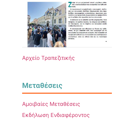
Αρχείο Τραπεζιτικής
Μεταθέσεις
Αμοιβαίες Μεταθέσεις
Εκδήλωση Ενδιαφέροντος