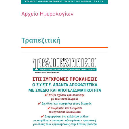
Αρχείο Ημερολογίων
Τραπεζιτική