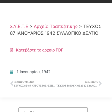
Σ.Υ.Ε.Τ.Ε
>
Αρχείο Τραπεζιτικής
>
ΤΕΥΧΟΣ
87 ΙΑΝΟΥΑΡΙΟΣ 1942 ΣΥΛΛΟΓΙΚΟ ΔΕΛΤΙΟ
Κατεβάστε το αρχείο PDF
1 Ιανουαρίου, 1942
ΠΡΟΗΓΟΎΜΕΝΟ
ΕΠΌΜΕΝΟ
ΤΕΥΧΟΣ 86-87 ΑΥΓΟΥΣΤΟΣ -ΣΕΠΤΕΜΒΡΙΟΣ 1941
ΤΕΥΧΟΣ 88 ΙΟΥΝΙΟΣ 1942 ΣΥΛΛΟΓΙΚΟ ΔΕΛΤΙΟ