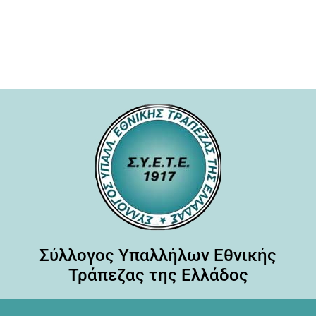
Σύλλογος Υπαλλήλων Εθνικής
Τράπεζας της Ελλάδος