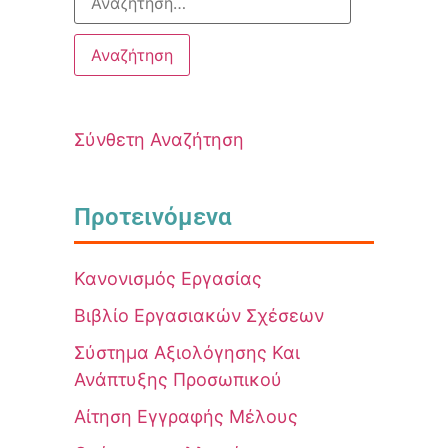
Σύνθετη Αναζήτηση
Προτεινόμενα
Κανονισμός Εργασίας
Βιβλίο Εργασιακών Σχέσεων
Σύστημα Αξιολόγησης Και
Ανάπτυξης Προσωπικού
Αίτηση Εγγραφής Μέλους