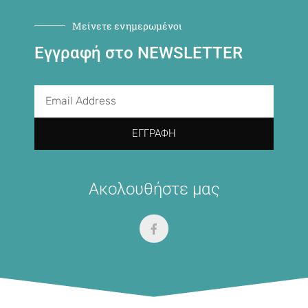
Μείνετε ενημερωμένοι
Εγγραφή στο NEWSLETTER
ΕΓΓΡΑΦΉ
Ακολουθήστε μας