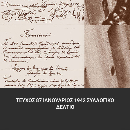
ΤΕΥΧΟΣ 87 ΙΑΝΟΥΑΡΙΟΣ 1942 ΣΥΛΛΟΓΙΚΟ
ΔΕΛΤΙΟ