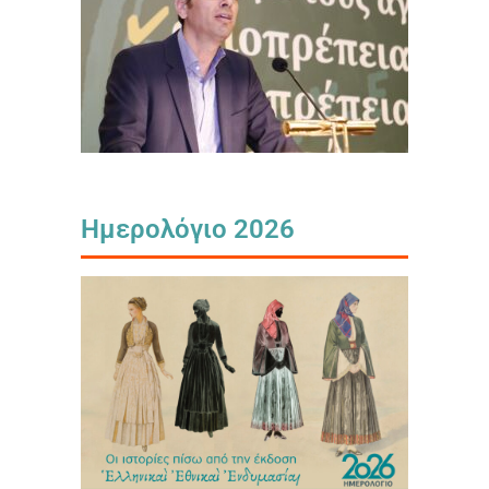
Ημερολόγιο 2026