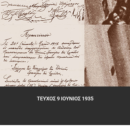
ΤΕΥΧΟΣ 9 ΙΟΥΝΙΟΣ 1935