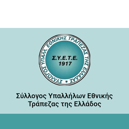
Σύλλογος Υπαλλήλων Εθνικής
Τράπεζας της Ελλάδος