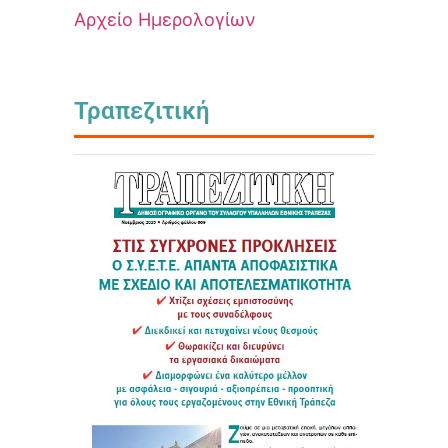
Αρχείο Ημερολογίων
Τραπεζιτική