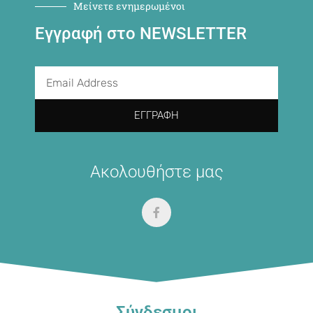
Μείνετε ενημερωμένοι
Εγγραφή στο NEWSLETTER
ΕΓΓΡΑΦΉ
Ακολουθήστε μας
Σύνδεσμοι