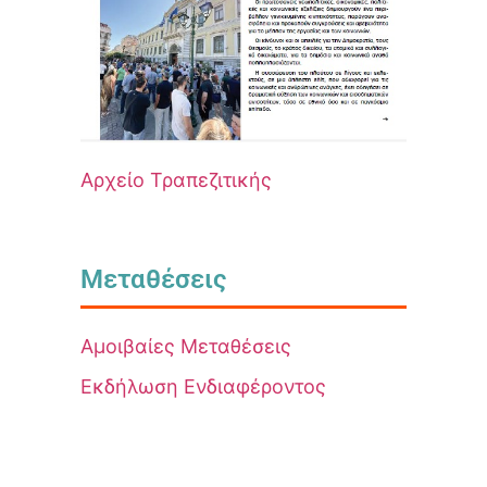
Αρχείο Τραπεζιτικής
Μεταθέσεις
Αμοιβαίες Μεταθέσεις
Εκδήλωση Ενδιαφέροντος