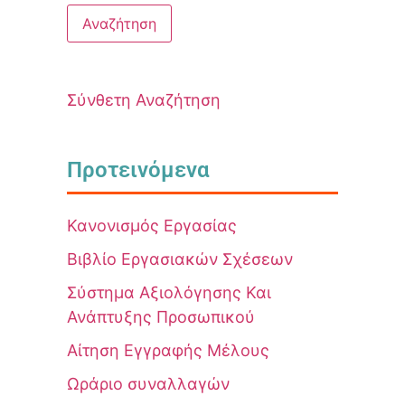
Σύνθετη Αναζήτηση
Προτεινόμενα
Κανονισμός Εργασίας
Βιβλίο Εργασιακών Σχέσεων
Σύστημα Αξιολόγησης Και
Ανάπτυξης Προσωπικού
Αίτηση Εγγραφής Μέλους
Ωράριο συναλλαγών