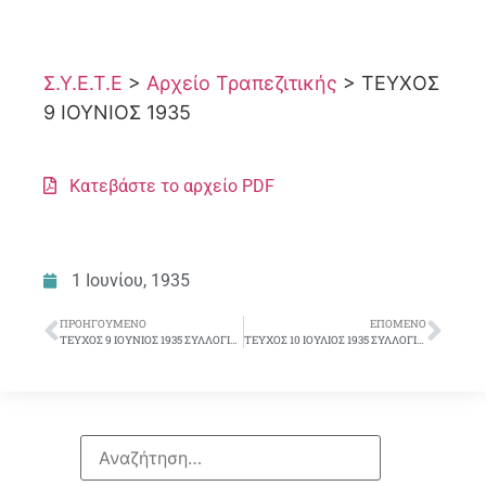
Σ.Υ.Ε.Τ.Ε
>
Αρχείο Τραπεζιτικής
>
ΤΕΥΧΟΣ
9 ΙΟΥΝΙΟΣ 1935
Κατεβάστε το αρχείο PDF
1 Ιουνίου, 1935
ΠΡΟΗΓΟΎΜΕΝΟ
ΕΠΌΜΕΝΟ
ΤΕΥΧΟΣ 9 ΙΟΥΝΙΟΣ 1935 ΣΥΛΛΟΓΙΚΟ ΔΕΛΤΙΟ
ΤΕΥΧΟΣ 10 ΙΟΥΛΙΟΣ 1935 ΣΥΛΛΟΓΙΚΟ ΔΕΛΤΙΟ