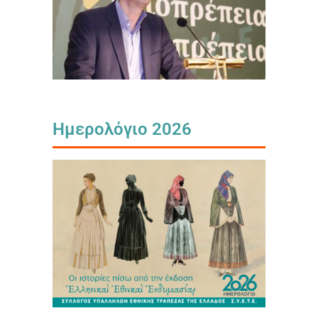
Ημερολόγιο 2026