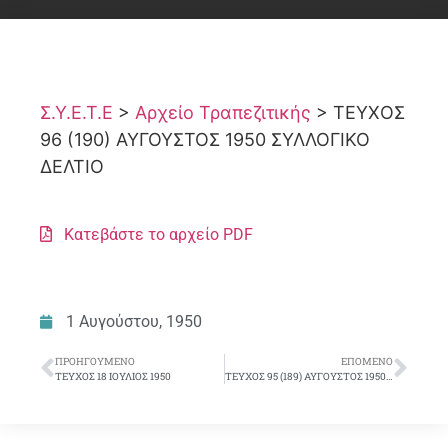
Σ.Υ.Ε.Τ.Ε
>
Αρχείο Τραπεζιτικής
>
ΤΕΥΧΟΣ
96 (190) ΑΥΓΟΥΣΤΟΣ 1950 ΣΥΛΛΟΓΙΚΟ
ΔΕΛΤΙΟ
Κατεβάστε το αρχείο PDF
1 Αυγούστου, 1950
ΠΡΟΗΓΟΎΜΕΝΟ
ΕΠΌΜΕΝΟ
ΤΕΥΧΟΣ 18 ΙΟΥΛΙΟΣ 1950
ΤΕΥΧΟΣ 95 (189) ΑΥΓΟΥΣΤΟΣ 1950 ΣΥΛΛΟΓΙΚΟ ΔΕΛΤΙΟ