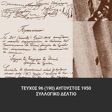
ΤΕΥΧΟΣ 96 (190) ΑΥΓΟΥΣΤΟΣ 1950
ΣΥΛΛΟΓΙΚΟ ΔΕΛΤΙΟ