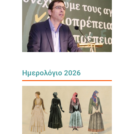
Ημερολόγιο 2026