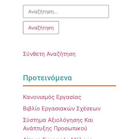
Σύνθετη Αναζήτηση
Προτεινόμενα
Κανονισμός Εργασίας
Βιβλίο Εργασιακών Σχέσεων
Σύστημα Αξιολόγησης Και
Ανάπτυξης Προσωπικού