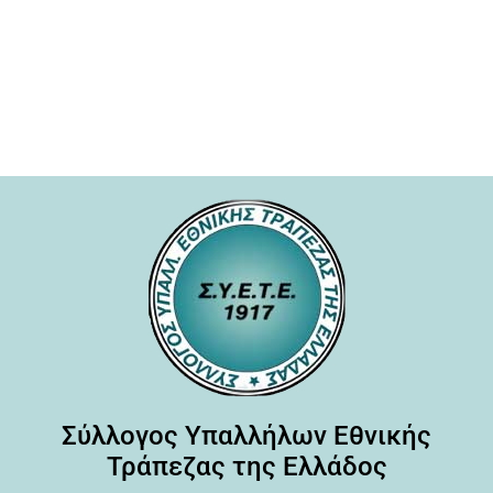
Σύλλογος Υπαλλήλων Εθνικής
Τράπεζας της Ελλάδος