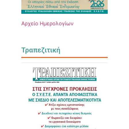
Αρχείο Ημερολογίων
Τραπεζιτική