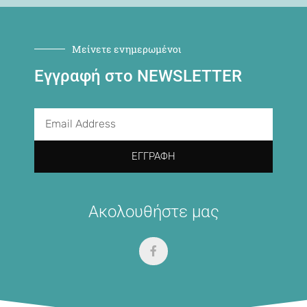
Μείνετε ενημερωμένοι
Εγγραφή στο NEWSLETTER
ΕΓΓΡΑΦΉ
Ακολουθήστε μας