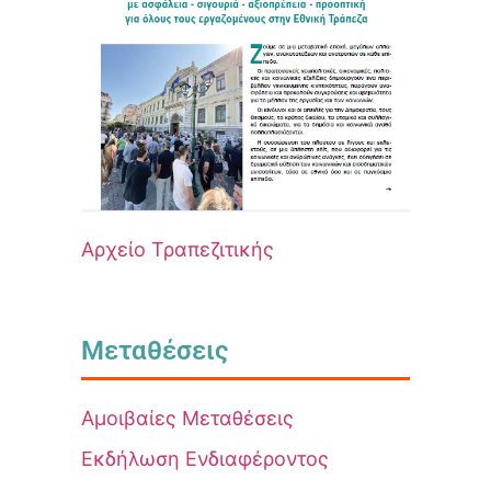
Αρχείο Τραπεζιτικής
Μεταθέσεις
Αμοιβαίες Μεταθέσεις
Εκδήλωση Ενδιαφέροντος