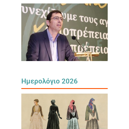
Ημερολόγιο 2026