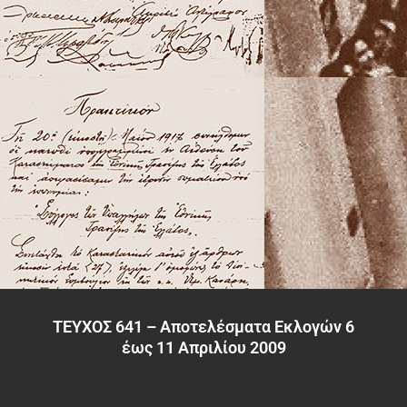
ΤΕΥΧΟΣ 641 – Αποτελέσματα Εκλογών 6
έως 11 Απριλίου 2009