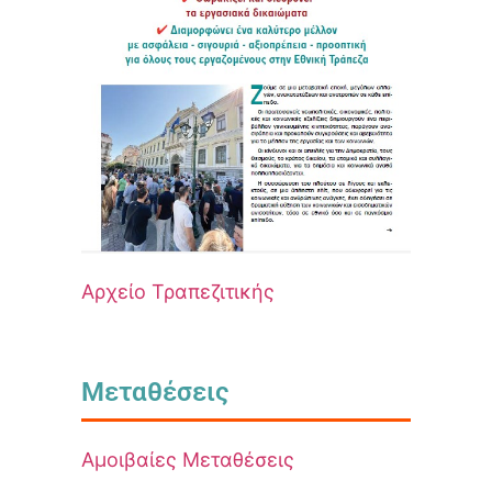
Αρχείο Τραπεζιτικής
Μεταθέσεις
Αμοιβαίες Μεταθέσεις