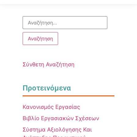
Σύνθετη Αναζήτηση
Προτεινόμενα
Κανονισμός Εργασίας
Βιβλίο Εργασιακών Σχέσεων
Σύστημα Αξιολόγησης Και