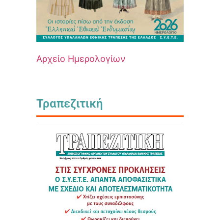
Αρχείο Ημερολογίων
Τραπεζιτική