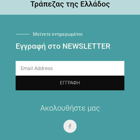
Τράπεζας της Ελλάδος
Μείνετε ενημερωμένοι
Εγγραφή στο NEWSLETTER
ΕΓΓΡΑΦΉ
Ακολουθήστε μας