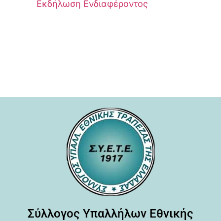
Εκδήλωση Ενδιαφέροντος
Σύλλογος Υπαλλήλων Εθνικής