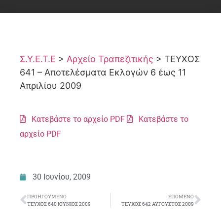
Σ.Υ.Ε.Τ.Ε
>
Αρχείο Τραπεζιτικής
>
ΤΕΥΧΟΣ
641 – Αποτελέσματα Εκλογών 6 έως 11
Απριλίου 2009
Κατεβάστε το αρχείο PDF
Κατεβάστε το
αρχείο PDF
30 Ιουνίου, 2009
ΠΡΟΗΓΟΎΜΕΝΟ
ΕΠΌΜΕΝΟ
ΤΕΥΧΟΣ 640 ΙΟΥΝΙΟΣ 2009
ΤΕΥΧΟΣ 642 ΑΥΓΟΥΣΤΟΣ 2009