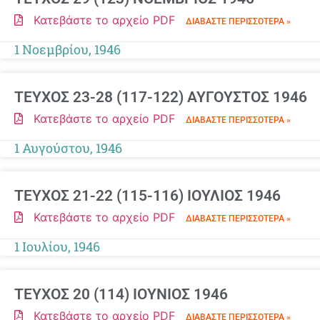
Κατεβάστε το αρχείο PDF
ΔΙΑΒΆΣΤΕ ΠΕΡΙΣΣΌΤΕΡΑ »
1 Νοεμβρίου, 1946
ΤΕΥΧΟΣ 23-28 (117-122) ΑΥΓΟΥΣΤΟΣ 1946
Κατεβάστε το αρχείο PDF
ΔΙΑΒΆΣΤΕ ΠΕΡΙΣΣΌΤΕΡΑ »
1 Αυγούστου, 1946
ΤΕΥΧΟΣ 21-22 (115-116) ΙΟΥΛΙΟΣ 1946
Κατεβάστε το αρχείο PDF
ΔΙΑΒΆΣΤΕ ΠΕΡΙΣΣΌΤΕΡΑ »
1 Ιουλίου, 1946
ΤΕΥΧΟΣ 20 (114) ΙΟΥΝΙΟΣ 1946
Κατεβάστε το αρχείο PDF
ΔΙΑΒΆΣΤΕ ΠΕΡΙΣΣΌΤΕΡΑ »