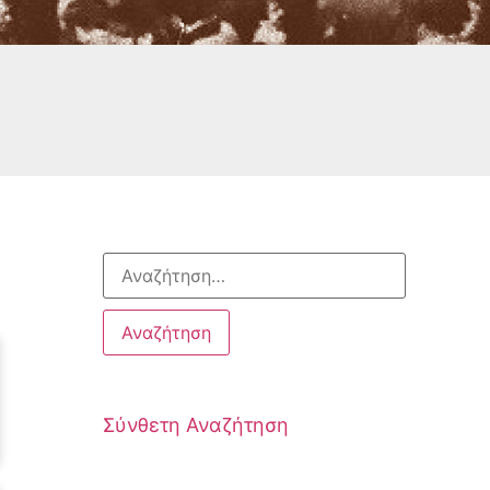
Σύνθετη Αναζήτηση