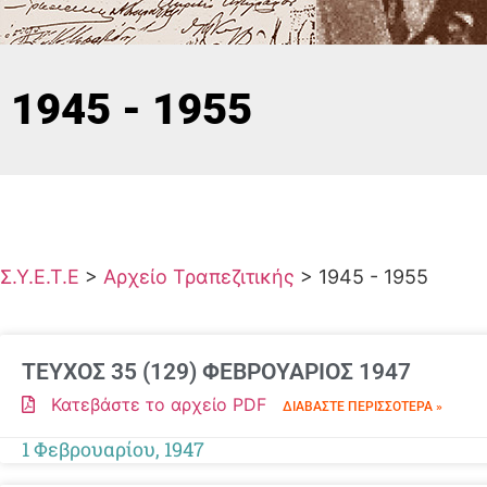
1945 - 1955
Σ.Υ.Ε.Τ.Ε
>
Αρχείο Τραπεζιτικής
>
1945 - 1955
ΤΕΥΧΟΣ 35 (129) ΦΕΒΡΟΥΑΡΙΟΣ 1947
Κατεβάστε το αρχείο PDF
ΔΙΑΒΆΣΤΕ ΠΕΡΙΣΣΌΤΕΡΑ »
1 Φεβρουαρίου, 1947