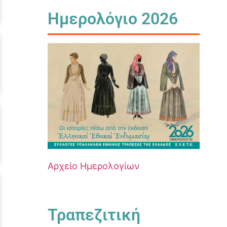
Ημερολόγιο 2026
Αρχείο Ημερολογίων
Τραπεζιτική