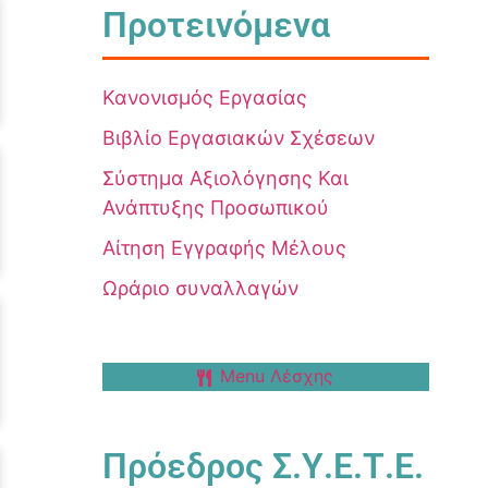
Προτεινόμενα
Κανονισμός Εργασίας
Βιβλίο Εργασιακών Σχέσεων
Σύστημα Αξιολόγησης Και
Ανάπτυξης Προσωπικού
Αίτηση Εγγραφής Μέλους
Ωράριο συναλλαγών
Menu Λέσχης
Πρόεδρος Σ.Υ.Ε.Τ.Ε.