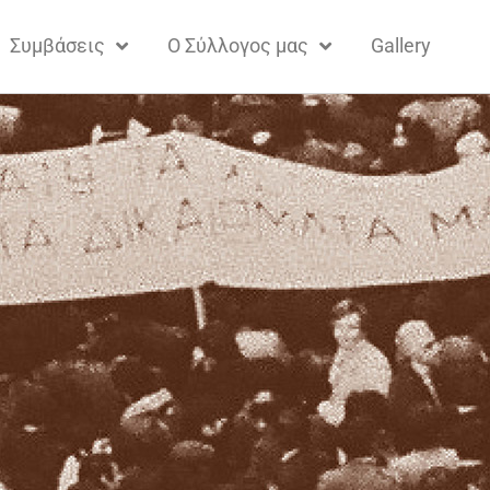
Συμβάσεις
Ο Σύλλογος μας
Gallery