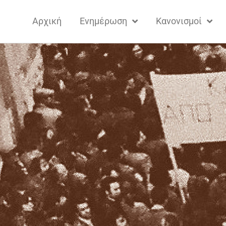
Αρχική
Ενημέρωση
Κανονισμοί