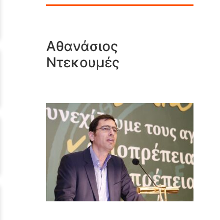
Αθανάσιος
Ντεκουμές