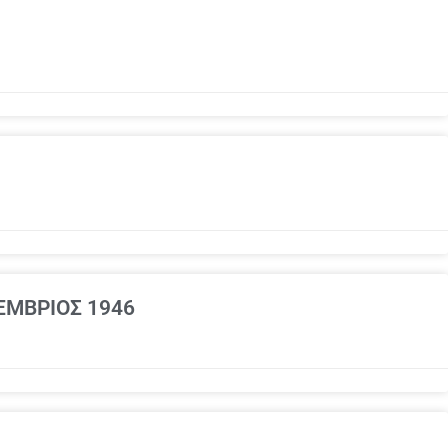
ΕΜΒΡΙΟΣ 1946