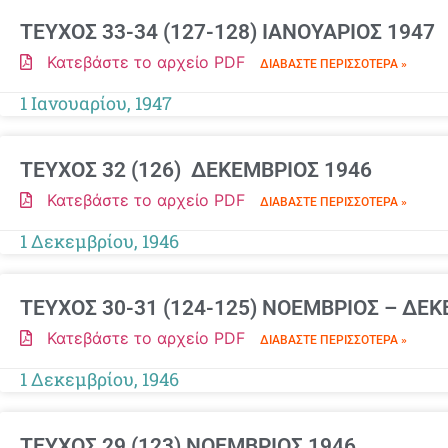
ΤΕΥΧΟΣ 33-34 (127-128) ΙΑΝΟΥΑΡΙΟΣ 1947
Κατεβάστε το αρχείο PDF
ΔΙΑΒΆΣΤΕ ΠΕΡΙΣΣΌΤΕΡΑ »
1 Ιανουαρίου, 1947
ΤΕΥΧΟΣ 32 (126) ΔΕΚΕΜΒΡΙΟΣ 1946
Κατεβάστε το αρχείο PDF
ΔΙΑΒΆΣΤΕ ΠΕΡΙΣΣΌΤΕΡΑ »
1 Δεκεμβρίου, 1946
ΤΕΥΧΟΣ 30-31 (124-125) ΝΟΕΜΒΡΙΟΣ – ΔΕΚ
Κατεβάστε το αρχείο PDF
ΔΙΑΒΆΣΤΕ ΠΕΡΙΣΣΌΤΕΡΑ »
1 Δεκεμβρίου, 1946
ΤΕΥΧΟΣ 29 (123) ΝΟΕΜΒΡΙΟΣ 1946