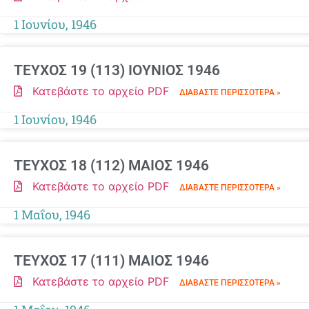
1 Ιουνίου, 1946
ΤΕΥΧΟΣ 19 (113) ΙΟΥΝΙΟΣ 1946
Κατεβάστε το αρχείο PDF
ΔΙΑΒΆΣΤΕ ΠΕΡΙΣΣΌΤΕΡΑ »
1 Ιουνίου, 1946
ΤΕΥΧΟΣ 18 (112) ΜΑΙΟΣ 1946
Κατεβάστε το αρχείο PDF
ΔΙΑΒΆΣΤΕ ΠΕΡΙΣΣΌΤΕΡΑ »
1 Μαΐου, 1946
ΤΕΥΧΟΣ 17 (111) ΜΑΙΟΣ 1946
Κατεβάστε το αρχείο PDF
ΔΙΑΒΆΣΤΕ ΠΕΡΙΣΣΌΤΕΡΑ »