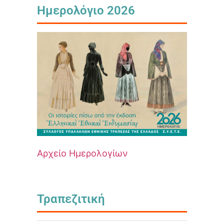
Ημερολόγιο 2026
Αρχείο Ημερολογίων
Τραπεζιτική