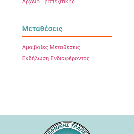
Αρχείο Τραπεζιτικής
Μεταθέσεις
Αμοιβαίες Μεταθέσεις
Εκδήλωση Ενδιαφέροντος