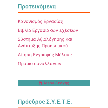
Προτεινόμενα
Κανονισμός Εργασίας
Βιβλίο Εργασιακών Σχέσεων
Σύστημα Αξιολόγησης Και
Ανάπτυξης Προσωπικού
Αίτηση Εγγραφής Μέλους
Ωράριο συναλλαγών
Menu Λέσχης
Πρόεδρος Σ.Υ.Ε.Τ.Ε.