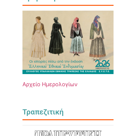
Αρχείο Ημερολογίων
Τραπεζιτική