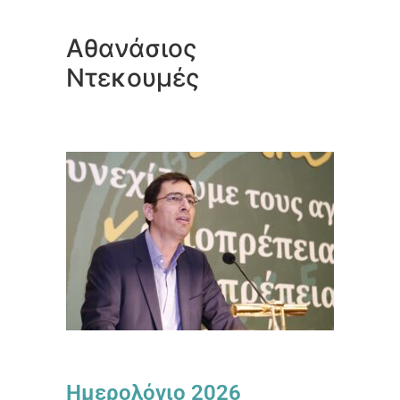
Αθανάσιος
Ντεκουμές
Ημερολόγιο 2026