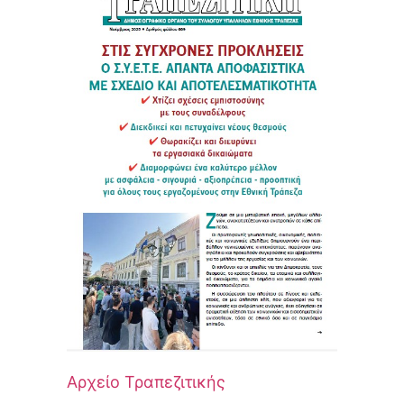
Αρχείο Τραπεζιτικής