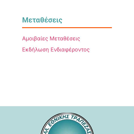
Μεταθέσεις
Αμοιβαίες Μεταθέσεις
Εκδήλωση Ενδιαφέροντος