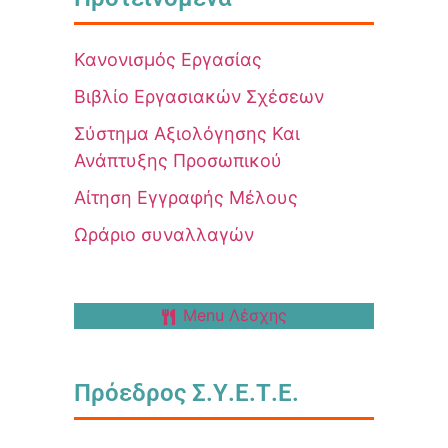
Κανονισμός Εργασίας
Βιβλίο Εργασιακών Σχέσεων
Σύστημα Αξιολόγησης Και
Ανάπτυξης Προσωπικού
Αίτηση Εγγραφής Μέλους
Ωράριο συναλλαγών
Menu Λέσχης
Πρόεδρος Σ.Υ.Ε.Τ.Ε.