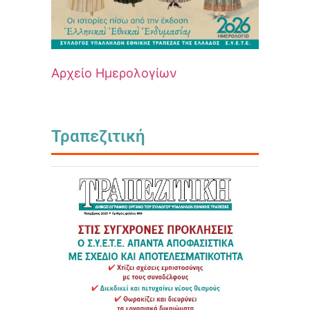
Αρχείο Ημερολογίων
Τραπεζιτική