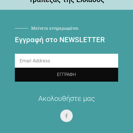
Μείνετε ενημερωμένοι
Εγγραφή στο NEWSLETTER
ΕΓΓΡΑΦΉ
Ακολουθήστε μας