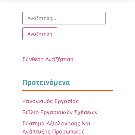
Σύνθετη Αναζήτηση
Προτεινόμενα
Κανονισμός Εργασίας
Βιβλίο Εργασιακών Σχέσεων
Σύστημα Αξιολόγησης Και
Ανάπτυξης Προσωπικού