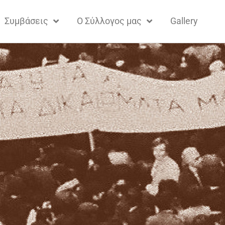
Συμβάσεις
Ο Σύλλογος μας
Gallery