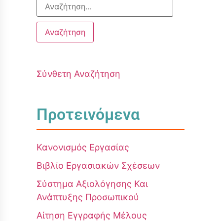
Σύνθετη Αναζήτηση
Προτεινόμενα
Κανονισμός Εργασίας
Βιβλίο Εργασιακών Σχέσεων
Σύστημα Αξιολόγησης Και
Ανάπτυξης Προσωπικού
Αίτηση Εγγραφής Μέλους