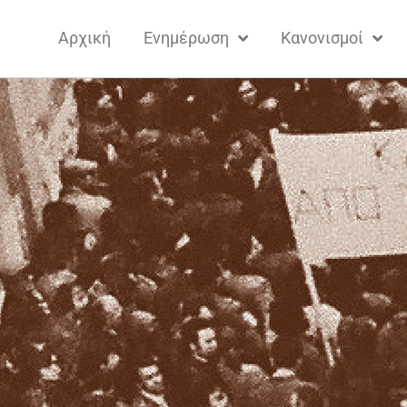
Αρχική
Ενημέρωση
Κανονισμοί