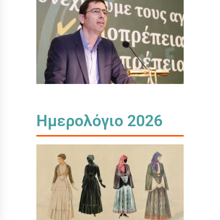
Ημερολόγιο 2026