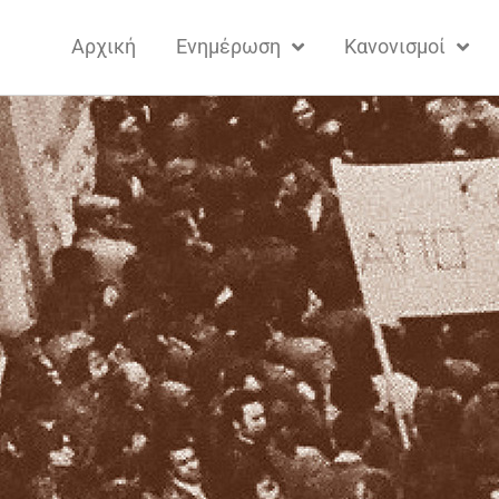
Αρχική
Ενημέρωση
Κανονισμοί