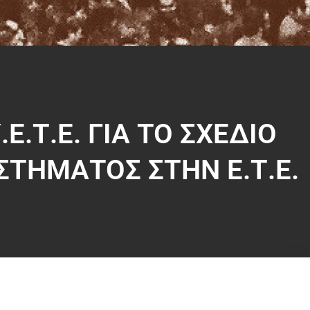
Ε.Τ.Ε. ΓΙΑ ΤΟ ΣΧΕΔΙΟ
ΤΗΜΑΤΟΣ ΣΤΗΝ Ε.Τ.Ε.