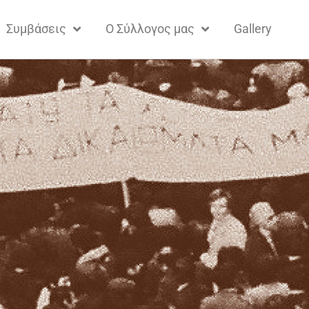
Συμβάσεις
Ο Σύλλογος μας
Gallery