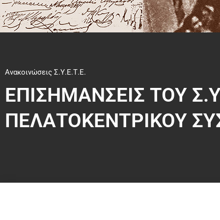
Ανακοινώσεις Σ.Υ.Ε.Τ.Ε.
ΕΠΙΣΗΜΑΝΣΕΙΣ ΤΟΥ Σ.Υ.
ΠΕΛΑΤΟΚΕΝΤΡΙΚΟΥ ΣΥΣ