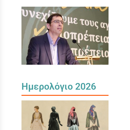
Ημερολόγιο 2026