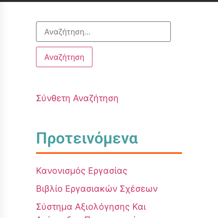
Σύνθετη Αναζήτηση
Προτεινόμενα
Κανονισμός Εργασίας
Βιβλίο Εργασιακών Σχέσεων
Σύστημα Αξιολόγησης Και