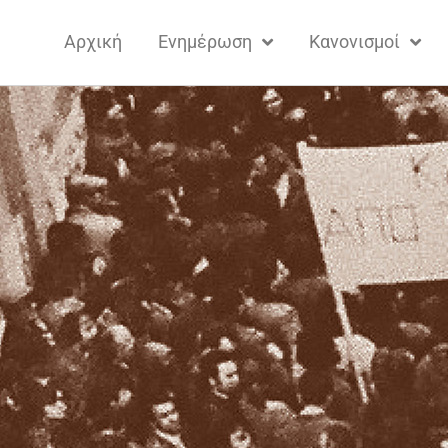
Αρχική
Ενημέρωση
Κανονισμοί