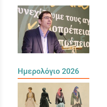
Ημερολόγιο 2026