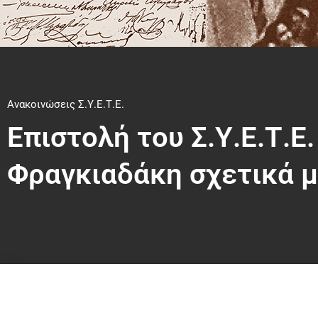
Ανακοινώσεις Σ.Υ.Ε.Τ.Ε.
Επιστολή του Σ.Υ.Ε.Τ.Ε.
Φραγκιαδάκη σχετικά μ