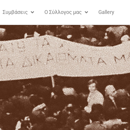
Συμβάσεις
Ο Σύλλογος μας
Gallery