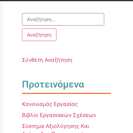
Σύνθετη Αναζήτηση
Προτεινόμενα
Κανονισμός Εργασίας
Βιβλίο Εργασιακών Σχέσεων
Σύστημα Αξιολόγησης Και