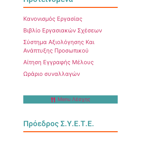
Κανονισμός Εργασίας
Βιβλίο Εργασιακών Σχέσεων
Σύστημα Αξιολόγησης Και
Ανάπτυξης Προσωπικού
Αίτηση Εγγραφής Μέλους
Ωράριο συναλλαγών
Menu Λέσχης
Πρόεδρος Σ.Υ.Ε.Τ.Ε.