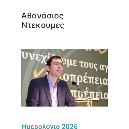
Αθανάσιος
Ντεκουμές
Ημερολόγιο 2026