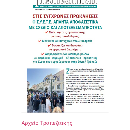
Αρχείο Τραπεζιτικής