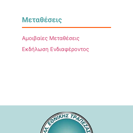
Μεταθέσεις
Αμοιβαίες Μεταθέσεις
Εκδήλωση Ενδιαφέροντος