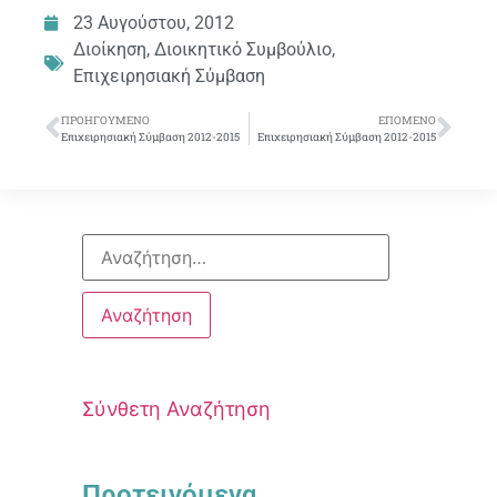
23 Αυγούστου, 2012
Διοίκηση
,
Διοικητικό Συμβούλιο
,
Επιχειρησιακή Σύμβαση
ΠΡΟΗΓΟΎΜΕΝΟ
ΕΠΌΜΕΝΟ
Επιχειρησιακή Σύμβαση 2012-2015
Επιχειρησιακή Σύμβαση 2012-2015
Σύνθετη Αναζήτηση
Προτεινόμενα