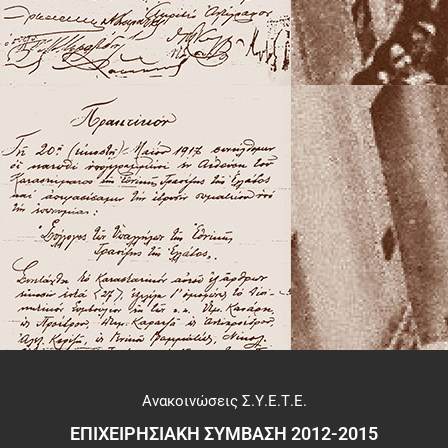
Ανακοινώσεις Σ.Υ.Ε.Τ.Ε.
ΕΠΙΧΕΙΡΗΣΙΑΚΗ ΣΥΜΒΑΣΗ 2012-2015