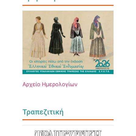
Αρχείο Ημερολογίων
Τραπεζιτική