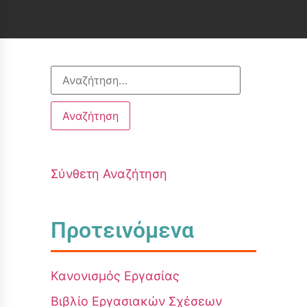
Σύνθετη Αναζήτηση
Προτεινόμενα
Κανονισμός Εργασίας
Βιβλίο Εργασιακών Σχέσεων