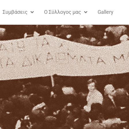
Συμβάσεις
Ο Σύλλογος μας
Gallery