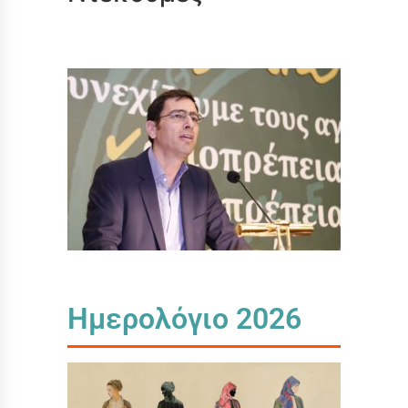
Ημερολόγιο 2026