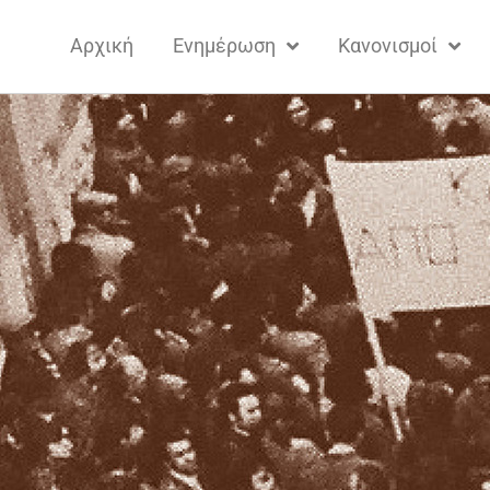
Αρχική
Ενημέρωση
Κανονισμοί