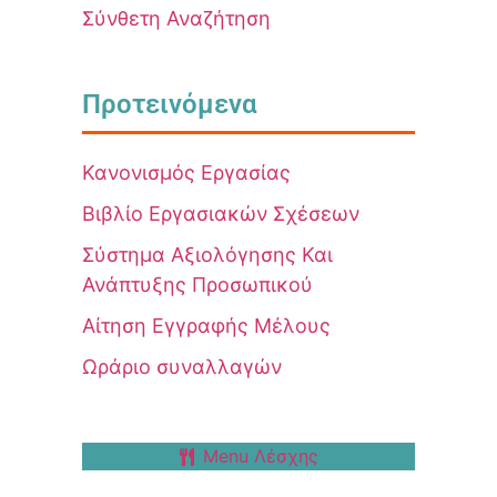
Σύνθετη Αναζήτηση
Προτεινόμενα
Κανονισμός Εργασίας
Βιβλίο Εργασιακών Σχέσεων
Σύστημα Αξιολόγησης Και
Ανάπτυξης Προσωπικού
Αίτηση Εγγραφής Μέλους
Ωράριο συναλλαγών
Menu Λέσχης