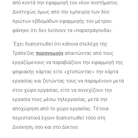
από κοντά την εφαρμογή του νέου συστήματος.
Δυστυχώς όμως από την εμπειρία των δύο
πρώτων εβδομάδων εφαρμογής του μέτρου
φάνηκε ότι δεν λείπουν τα «παρατράγουδα».
Έχει διαπιστωθεί ότι κάποια στελέχη της
Τράπεζας
παρανομούν
απαιτώντας από τους
εργαζόμενους να παραβιάζουν την εφαρμογή της
ψηφιακής κάρτας είτε «χτυπώντας» την κάρτα
εργασίας και ζητώντας τους να παραμένουν μετά
στον χώρο εργασίας, είτε να συνεχίζουν την
εργασία τους μέσω τηλεργασίας, μετά την
αποχώρηση από το χώρο εργασίας. Τέτοια
περιστατικά έχουν διαπιστωθεί τόσο στη
Διοίκηση, όσο και στο Δίκτυο.