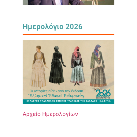
Ημερολόγιο 2026
Αρχείο Ημερολογίων