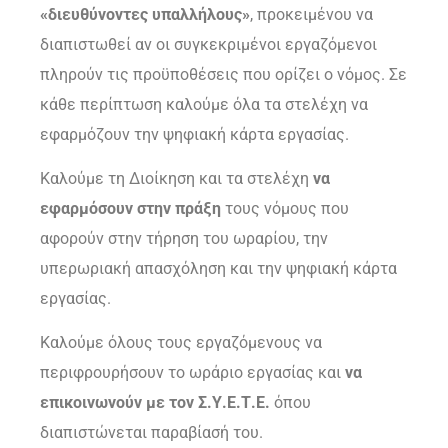
«διευθύνοντες υπαλλήλους»
, προκειμένου να
διαπιστωθεί αν οι συγκεκριμένοι εργαζόμενοι
πληρούν τις προϋποθέσεις που ορίζει ο νόμος. Σε
κάθε περίπτωση καλούμε όλα τα στελέχη να
εφαρμόζουν την ψηφιακή κάρτα εργασίας.
Καλούμε τη Διοίκηση και τα στελέχη
να
εφαρμόσουν στην πράξη
τους νόμους που
αφορούν στην τήρηση του ωραρίου, την
υπερωριακή απασχόληση και την ψηφιακή κάρτα
εργασίας.
Καλούμε όλους τους εργαζόμενους να
περιφρουρήσουν το ωράριο εργασίας και
να
επικοινωνούν με τον Σ.Υ.Ε.Τ.Ε.
όπου
διαπιστώνεται παραβίασή του.