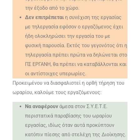
την έξοδο από το χώρο.
Δεν επιτρέπεται
η συνέχιση της εργασίας
με τηλεργασία εφόσον ο εργαζόμενος έχει
ήδη ολοκληρώσει την εργασία του με
φυσική παρουσία. Εκτός του γεγονότος ότι η
τηλεργασία πρέπει πρώτα να δηλώνεται στο
ΠΣ ΕΡΓΑΝΗ, θα πρέπει να καταβάλλονται και
οι αντίστοιχες υπερωρίες.
Προκειμένου να διασφαλιστεί η ορθή τήρηση του
ωραρίου, καλούμε τους εργαζόμενους:
Να αναφέρουν
άμεσα στον Σ.Υ.Ε.Τ.Ε.
περιστατικά παραβίασης του ωραρίου
εργασίας, ιδίως όταν αυτά προκύπτουν
κατόπιν πίεσης από στελέχη της Διοίκησης.