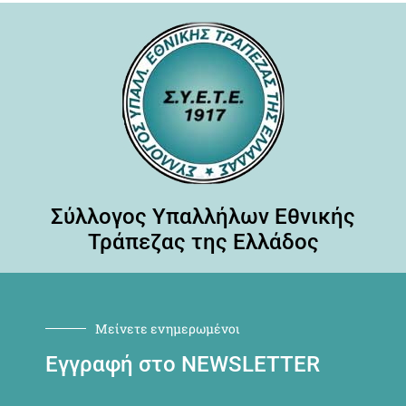
Σύλλογος Υπαλλήλων Εθνικής
Τράπεζας της Ελλάδος
Μείνετε ενημερωμένοι
Εγγραφή στο NEWSLETTER