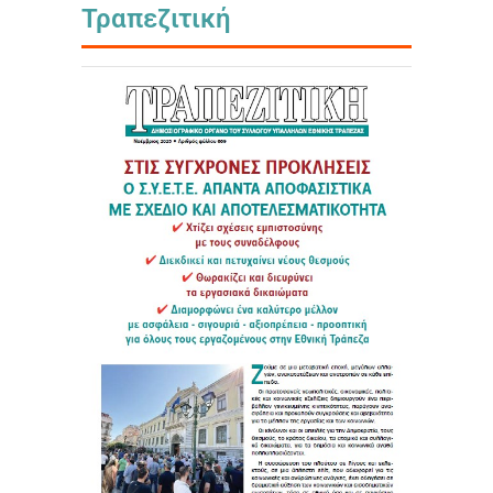
Τραπεζιτική