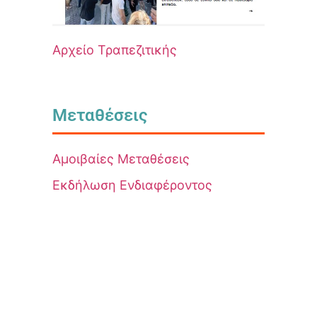
Αρχείο Τραπεζιτικής
Μεταθέσεις
Αμοιβαίες Μεταθέσεις
Εκδήλωση Ενδιαφέροντος