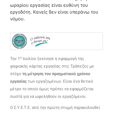
ωραρίου εργασίας είναι ευθύνη του
εργοδότη. Κανείς δεν είναι υπεράνω του
νόμου.
η
Την 1
Ιουλίου ξεκίνησε η εφαρμογή της
ψηφιακής κάρτας εργασίας στις Τράπεζες με
στόχο
τη μέτρηση του πραγματικού χρόνου
εργασίας
των εργαζομένων. Είναι ένα θετικό
μέτρο το οποίο όμως πρέπει να εφαρμόζεται
σωστά για να ωφεληθούν οι εργαζόμενοι.
Ο Σ.Υ.Ε.Τ.Ε. από την πρώτη στιγμή παρακολουθεί