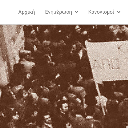
Αρχική
Ενημέρωση
Κανονισμοί