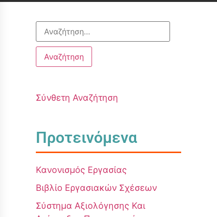
Σύνθετη Αναζήτηση
Προτεινόμενα
Κανονισμός Εργασίας
Βιβλίο Εργασιακών Σχέσεων
Σύστημα Αξιολόγησης Και