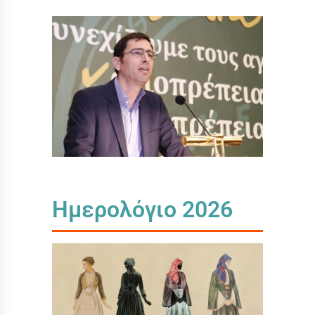
Ημερολόγιο 2026