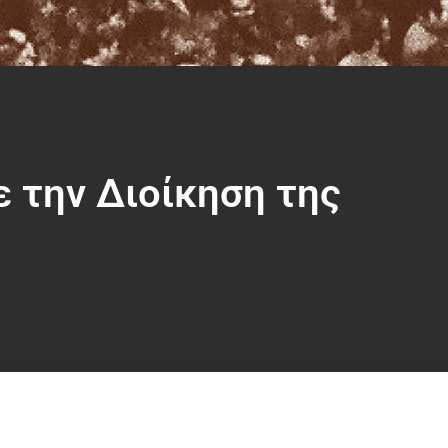
ε την Διοίκηση της