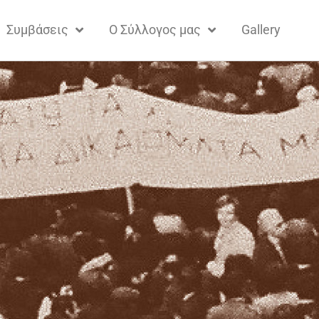
Συμβάσεις
Ο Σύλλογος μας
Gallery