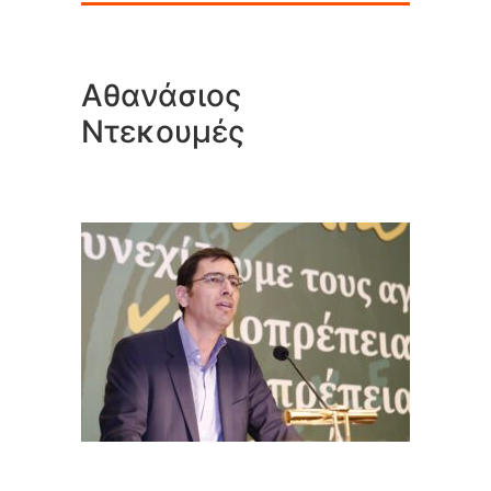
Αθανάσιος
Ντεκουμές