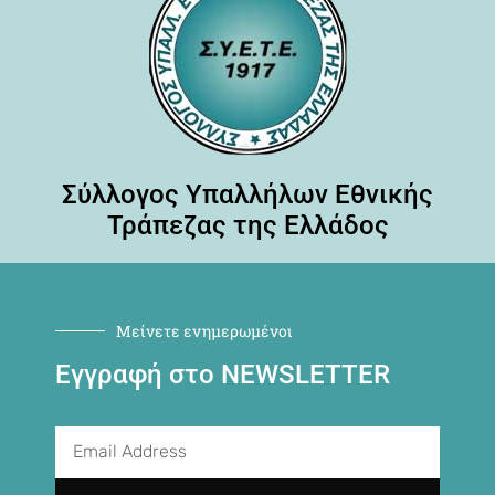
Σύλλογος Υπαλλήλων Εθνικής
Τράπεζας της Ελλάδος
Μείνετε ενημερωμένοι
Εγγραφή στο NEWSLETTER