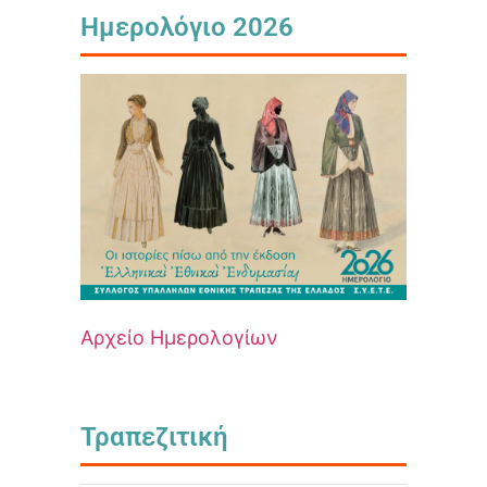
Ημερολόγιο 2026
Αρχείο Ημερολογίων
Τραπεζιτική