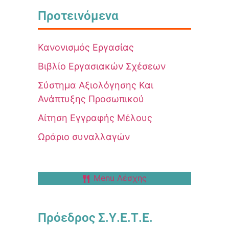
Προτεινόμενα
Κανονισμός Εργασίας
Βιβλίο Εργασιακών Σχέσεων
Σύστημα Αξιολόγησης Και
Ανάπτυξης Προσωπικού
Αίτηση Εγγραφής Μέλους
Ωράριο συναλλαγών
Menu Λέσχης
Πρόεδρος Σ.Υ.Ε.Τ.Ε.