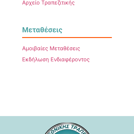
Αρχείο Τραπεζιτικής
Μεταθέσεις
Αμοιβαίες Μεταθέσεις
Εκδήλωση Ενδιαφέροντος