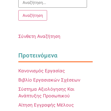
Σύνθετη Αναζήτηση
Προτεινόμενα
Κανονισμός Εργασίας
Βιβλίο Εργασιακών Σχέσεων
Σύστημα Αξιολόγησης Και
Ανάπτυξης Προσωπικού
Αίτηση Εγγραφής Μέλους