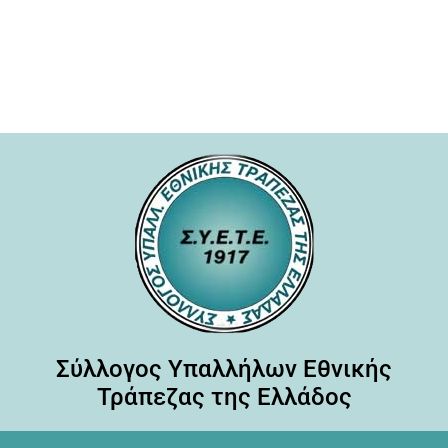
Σύλλογος Υπαλλήλων Εθνικής
Τράπεζας της Ελλάδος