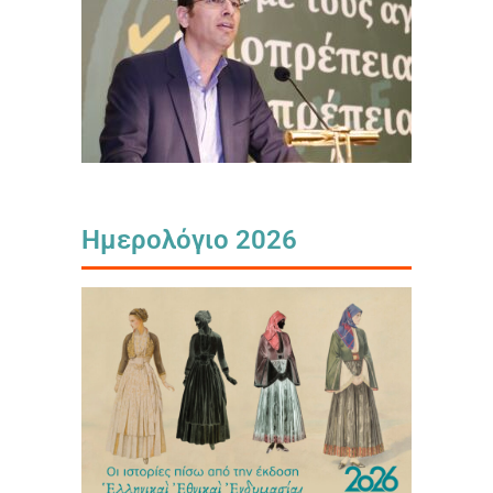
Ημερολόγιο 2026