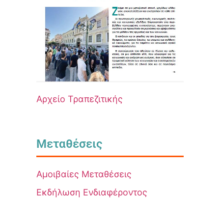
Αρχείο Τραπεζιτικής
Μεταθέσεις
Αμοιβαίες Μεταθέσεις
Εκδήλωση Ενδιαφέροντος