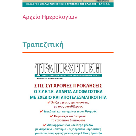
Αρχείο Ημερολογίων
Τραπεζιτική