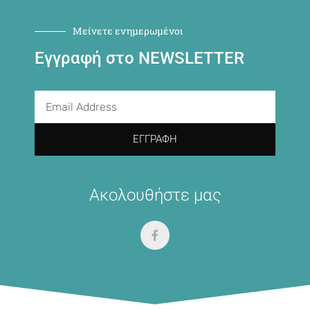
Μείνετε ενημερωμένοι
Εγγραφή στο NEWSLETTER
ΕΓΓΡΑΦΉ
Ακολουθήστε μας