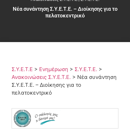
Νέα συνάντηση Σ.Υ.Ε.Τ.Ε. – Διοίκησης για το
πελατοκεντρικό
Σ.Υ.Ε.Τ.Ε
>
Ενημέρωση
>
Σ.Υ.Ε.Τ.Ε.
>
Ανακοινώσεις Σ.Υ.Ε.Τ.Ε.
>
Νέα συνάντηση
Σ.Υ.Ε.Τ.Ε. – Διοίκησης για το
πελατοκεντρικό