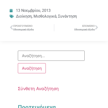
13 Νοεμβρίου, 2013
Διοίκηση
,
Μισθολογικά
,
Συνάντηση
ΠΡΟΗΓΟΎΜΕΝΟ
ΕΠΌΜΕΝΟ
Οδοιπορικά έξοδα
Οδοιπορικά έξοδα
Σύνθετη Αναζήτηση
Προτεινόμενα