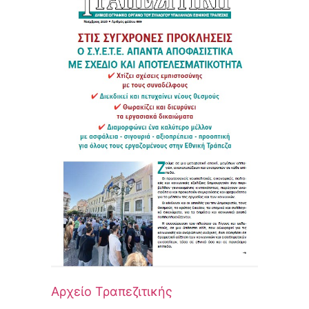
Αρχείο Τραπεζιτικής