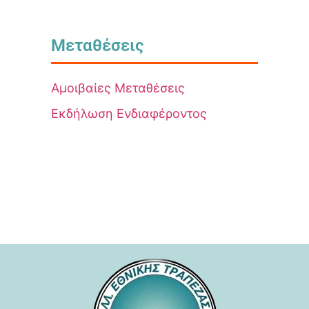
Μεταθέσεις
Αμοιβαίες Μεταθέσεις
Εκδήλωση Ενδιαφέροντος