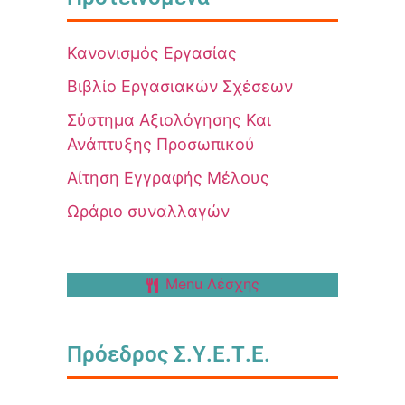
Κανονισμός Εργασίας
Βιβλίο Εργασιακών Σχέσεων
Σύστημα Αξιολόγησης Και
Ανάπτυξης Προσωπικού
Αίτηση Εγγραφής Μέλους
Ωράριο συναλλαγών
Menu Λέσχης
Πρόεδρος Σ.Υ.Ε.Τ.Ε.