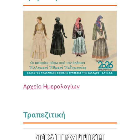
Αρχείο Ημερολογίων
Τραπεζιτική