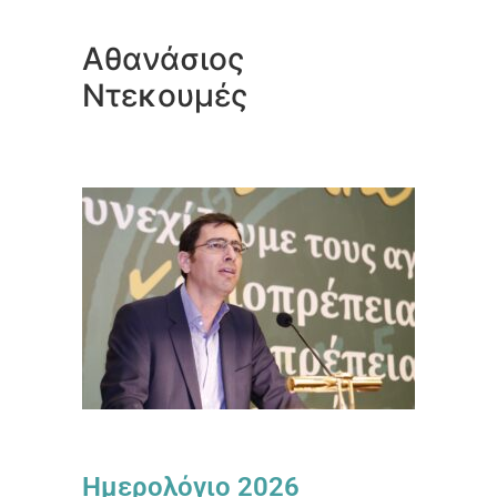
Αθανάσιος
Ντεκουμές
Ημερολόγιο 2026