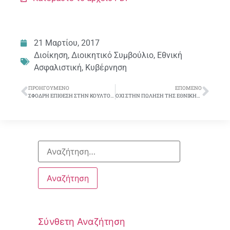
21 Μαρτίου, 2017
Διοίκηση
,
Διοικητικό Συμβούλιο
,
Εθνική
Ασφαλιστική
,
Κυβέρνηση
ΠΡΟΗΓΟΎΜΕΝΟ
ΕΠΌΜΕΝΟ
ΣΦΟΔΡΗ ΕΠΙΘΕΣΗ ΣΤΗΝ ΚΟΥΛΤΟΥΡΑ ΤΗΣ ΕΘΝΙΚΗΣ
ΟΧΙ ΣΤΗΝ ΠΩΛΗΣΗ ΤΗΣ ΕΘΝΙΚΗΣ ΑΣΦΑΛΙΣΤΙΚΗΣ- ΟΧΙ ΣΤΟΝ ΑΦΕΛΛΗΝΙΣΜΟ ΤΗΣ ΑΣΦΑΛΙΣΤΙΚΗΣ ΑΓΟΡΑΣ
Σύνθετη Αναζήτηση