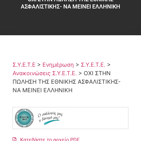
ΑΣΦΑΛΙΣΤΙΚΗΣ- ΝΑ ΜΕΙΝΕΙ ΕΛΛΗΝΙΚΗ
Σ.Υ.Ε.Τ.Ε
>
Ενημέρωση
>
Σ.Υ.Ε.Τ.Ε.
>
Ανακοινώσεις Σ.Υ.Ε.Τ.Ε.
>
ΟΧΙ ΣΤΗΝ
ΠΩΛΗΣΗ ΤΗΣ ΕΘΝΙΚΗΣ ΑΣΦΑΛΙΣΤΙΚΗΣ-
ΝΑ ΜΕΙΝΕΙ ΕΛΛΗΝΙΚΗ
Κατεβάστε το αρχείο PDF