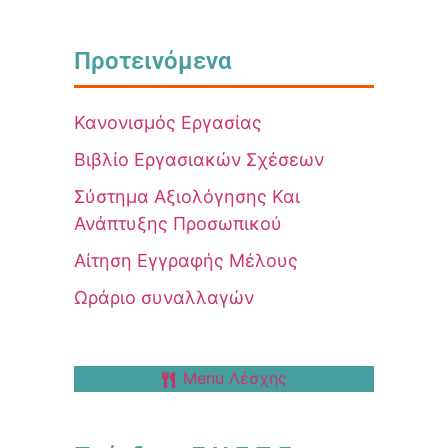
Προτεινόμενα
Κανονισμός Εργασίας
Βιβλίο Εργασιακών Σχέσεων
Σύστημα Αξιολόγησης Και
Ανάπτυξης Προσωπικού
Αίτηση Εγγραφής Μέλους
Ωράριο συναλλαγών
Menu Λέσχης