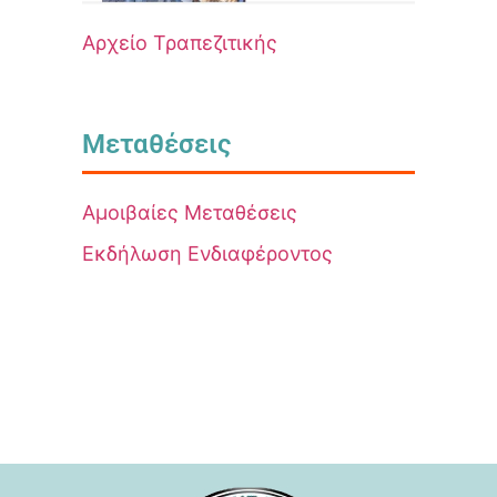
Αρχείο Τραπεζιτικής
Μεταθέσεις
Αμοιβαίες Μεταθέσεις
Εκδήλωση Ενδιαφέροντος