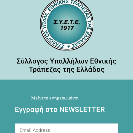
Σύλλογος Υπαλλήλων Εθνικής
Τράπεζας της Ελλάδος
Μείνετε ενημερωμένοι
Εγγραφή στο NEWSLETTER