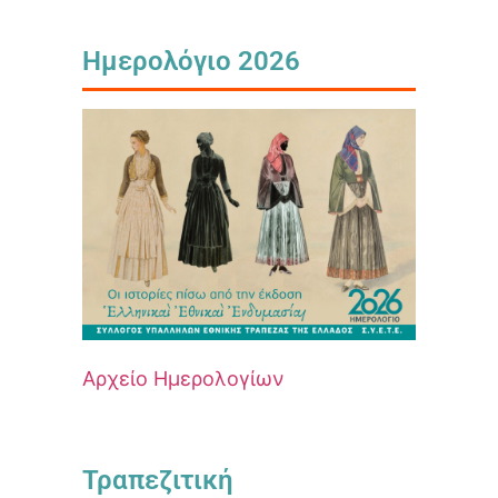
Ημερολόγιο 2026
Αρχείο Ημερολογίων
Τραπεζιτική