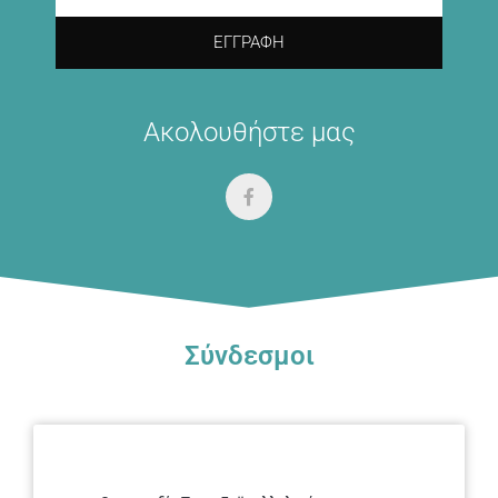
ΕΓΓΡΑΦΉ
Ακολουθήστε μας
Σύνδεσμοι