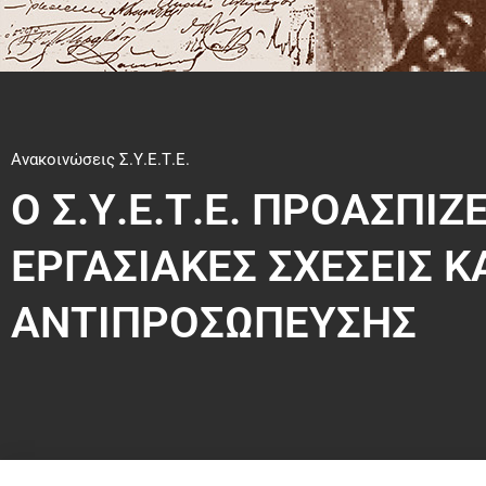
Ανακοινώσεις Σ.Υ.Ε.Τ.Ε.
Ο Σ.Υ.Ε.Τ.Ε. ΠΡΟΑΣΠΙΖΕ
ΕΡΓΑΣΙΑΚΕΣ ΣΧΕΣΕΙΣ Κ
ΑΝΤΙΠΡΟΣΩΠΕΥΣΗΣ