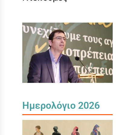
Ημερολόγιο 2026