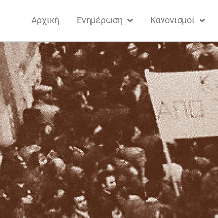
Αρχική
Ενημέρωση
Κανονισμοί