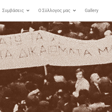
Συμβάσεις
Ο Σύλλογος μας
Gallery