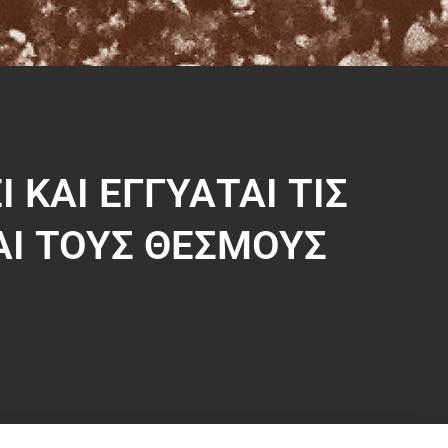
Ι ΚΑΙ ΕΓΓΥΑΤΑΙ ΤΙΣ
ΑΙ ΤΟΥΣ ΘΕΣΜΟΥΣ