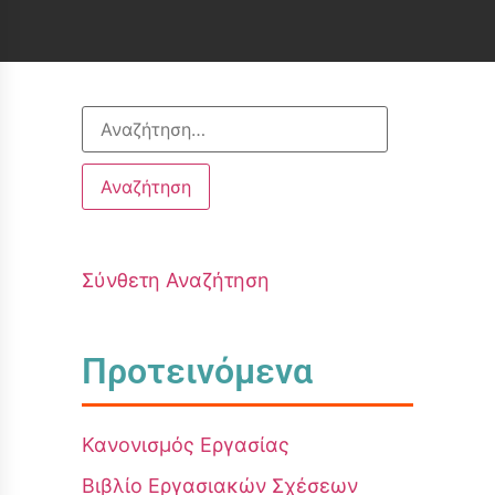
Σύνθετη Αναζήτηση
Προτεινόμενα
Κανονισμός Εργασίας
Βιβλίο Εργασιακών Σχέσεων