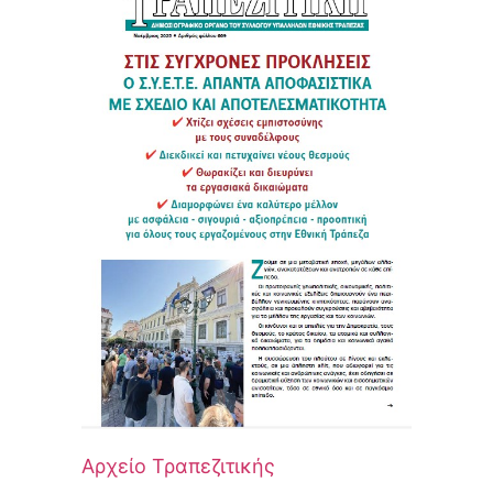
Αρχείο Τραπεζιτικής