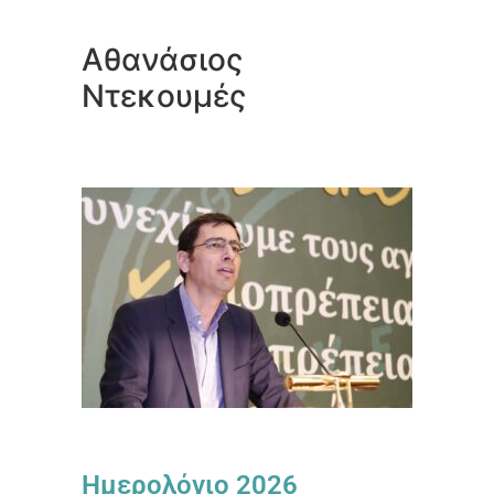
Αθανάσιος
Ντεκουμές
Ημερολόγιο 2026