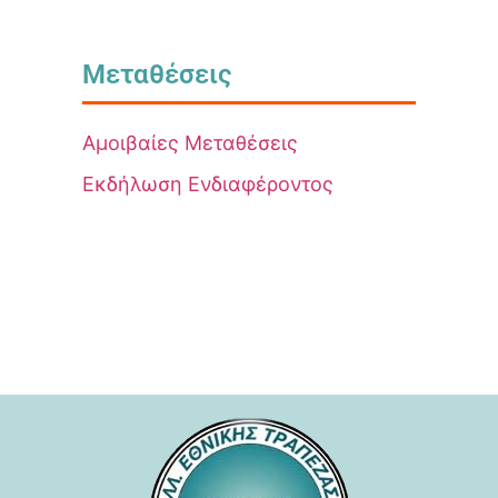
Μεταθέσεις
Αμοιβαίες Μεταθέσεις
Εκδήλωση Ενδιαφέροντος