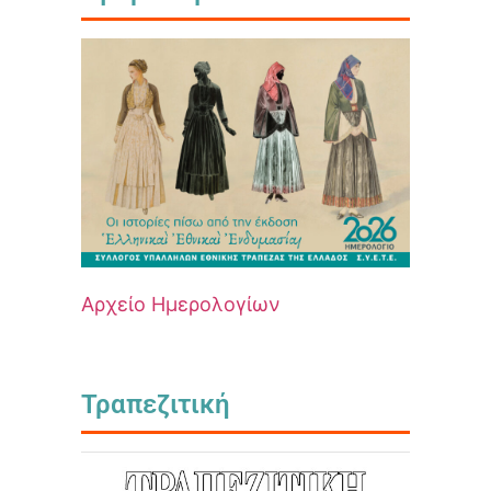
Αρχείο Ημερολογίων
Τραπεζιτική