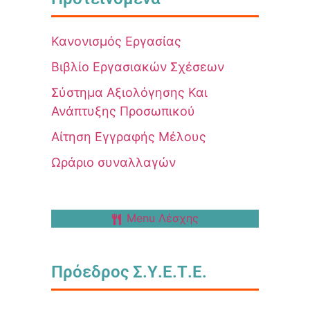
Κανονισμός Εργασίας
Βιβλίο Εργασιακών Σχέσεων
Σύστημα Αξιολόγησης Και
Ανάπτυξης Προσωπικού
Αίτηση Εγγραφής Μέλους
Ωράριο συναλλαγών
Menu Λέσχης
Πρόεδρος Σ.Υ.Ε.Τ.Ε.