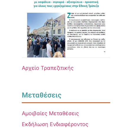
Αρχείο Τραπεζιτικής
Μεταθέσεις
Αμοιβαίες Μεταθέσεις
Εκδήλωση Ενδιαφέροντος