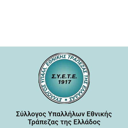
Σύλλογος Υπαλλήλων Εθνικής
Τράπεζας της Ελλάδος