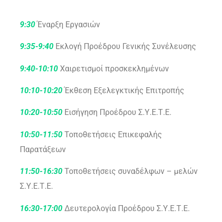
9:30
Έναρξη Εργασιών
9:35-9:40
Εκλογή Προέδρου Γενικής Συνέλευσης
9:40-10:10
Χαιρετισμοί προσκεκλημένων
10:10-10:20
Έκθεση Εξελεγκτικής Επιτροπής
10:20-10:50
Εισήγηση Προέδρου Σ.Υ.Ε.Τ.Ε.
10:50-11:50
Τοποθετήσεις Επικεφαλής
Παρατάξεων
11:50-16:30
Τοποθετήσεις συναδέλφων – μελών
Σ.Υ.Ε.Τ.Ε.
16:30-17:00
Δευτερολογία Προέδρου Σ.Υ.Ε.Τ.Ε.