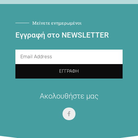
Μείνετε ενημερωμένοι
Εγγραφή στο NEWSLETTER
ΕΓΓΡΑΦΉ
Ακολουθήστε μας