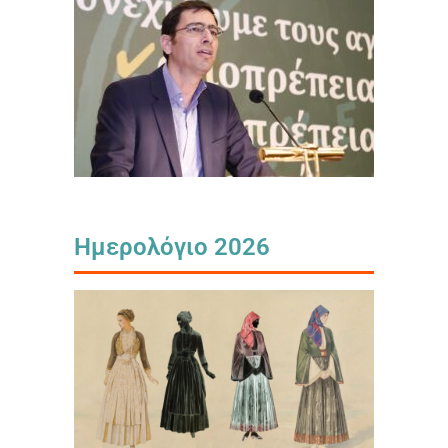
Ημερολόγιο 2026