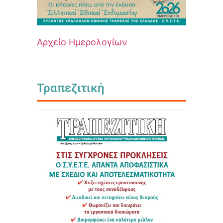
Αρχείο Ημερολογίων
Τραπεζιτική