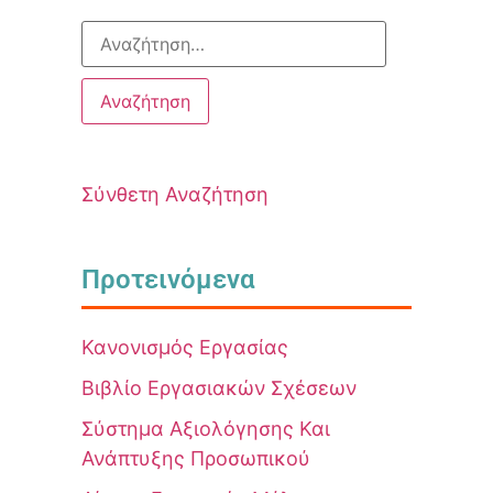
Σύνθετη Αναζήτηση
Προτεινόμενα
Κανονισμός Εργασίας
Βιβλίο Εργασιακών Σχέσεων
Σύστημα Αξιολόγησης Και
Ανάπτυξης Προσωπικού