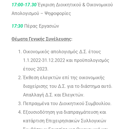
17:00-17.30
Έγκριση Διοικητικού & Οικονομικού
Απολογισμού – Ψηφοφορίες
17:30
Πέρας Εργασιών
Θέματα Γενικής Συνέλευσης
:
Οικονομικός απολογισμός Δ.Σ. έτους
1.1.2022-31.12.2022 και προϋπολογισμός
έτους 2023.
Έκθεση ελεγκτών επί της οικονομικής
διαχείρισης του Δ.Σ. για το διάστημα αυτό.
Απαλλαγή Δ.Σ. και Ελεγκτών.
Πεπραγμένα του Διοικητικού Συμβουλίου.
Εξουσιοδότηση για διαπραγμάτευση και
κατάρτιση Επιχειρησιακών Συλλογικών