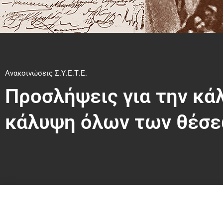
Ανακοινώσεις Σ.Υ.Ε.Τ.Ε.
Προσλήψεις για την κά
κάλυψη όλων των θέσε