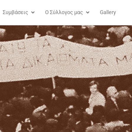
Συμβάσεις
Ο Σύλλογος μας
Gallery