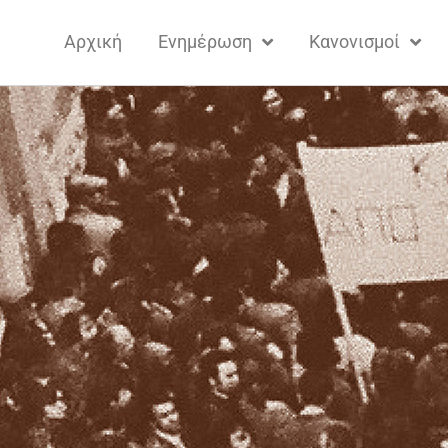
Αρχική
Ενημέρωση
Κανονισμοί