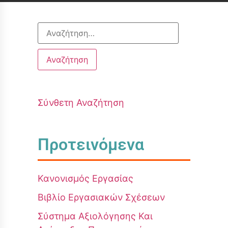
Σύνθετη Αναζήτηση
Προτεινόμενα
Κανονισμός Εργασίας
Βιβλίο Εργασιακών Σχέσεων
Σύστημα Αξιολόγησης Και