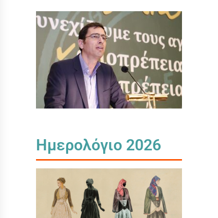
Ημερολόγιο 2026