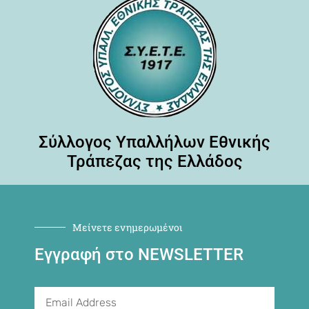
Σύλλογος Υπαλλήλων Εθνικής
Τράπεζας της Ελλάδος
Μείνετε ενημερωμένοι
Εγγραφή στο NEWSLETTER