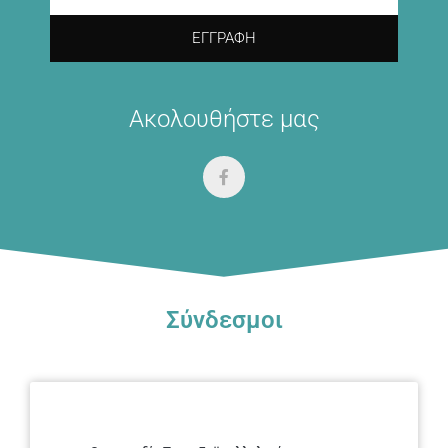
ΕΓΓΡΑΦΉ
Ακολουθήστε μας
Σύνδεσμοι