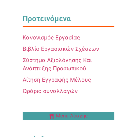
Προτεινόμενα
Κανονισμός Εργασίας
Βιβλίο Εργασιακών Σχέσεων
Σύστημα Αξιολόγησης Και
Ανάπτυξης Προσωπικού
Αίτηση Εγγραφής Μέλους
Ωράριο συναλλαγών
Menu Λέσχης