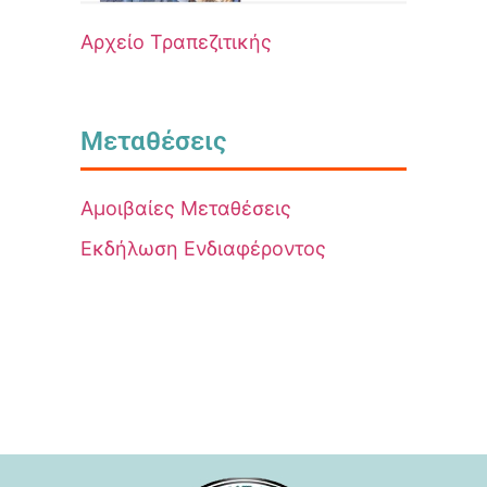
Αρχείο Τραπεζιτικής
Μεταθέσεις
Αμοιβαίες Μεταθέσεις
Εκδήλωση Ενδιαφέροντος