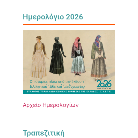
Ημερολόγιο 2026
Αρχείο Ημερολογίων
Τραπεζιτική