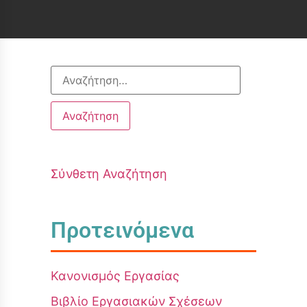
Σύνθετη Αναζήτηση
Προτεινόμενα
Κανονισμός Εργασίας
Βιβλίο Εργασιακών Σχέσεων