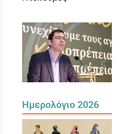
Ημερολόγιο 2026