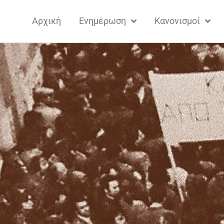
Αρχική
Ενημέρωση
Κανονισμοί