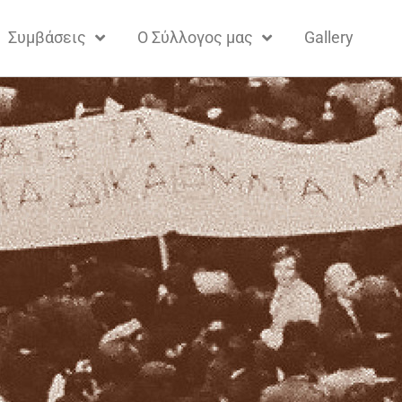
Συμβάσεις
Ο Σύλλογος μας
Gallery