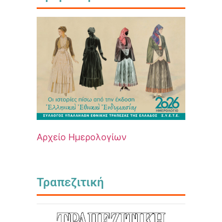
Αρχείο Ημερολογίων
Τραπεζιτική