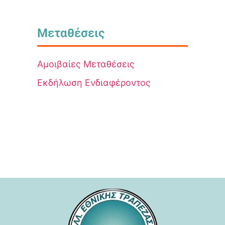
Μεταθέσεις
Αμοιβαίες Μεταθέσεις
Εκδήλωση Ενδιαφέροντος