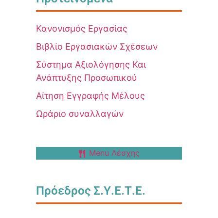
Κανονισμός Εργασίας
Βιβλίο Εργασιακών Σχέσεων
Σύστημα Αξιολόγησης Και
Ανάπτυξης Προσωπικού
Αίτηση Εγγραφής Μέλους
Ωράριο συναλλαγών
Menu Λέσχης
Πρόεδρος Σ.Υ.Ε.Τ.Ε.