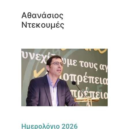
Αθανάσιος
Ντεκουμές
Ημερολόγιο 2026