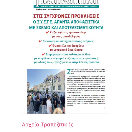
Αρχείο Τραπεζιτικής