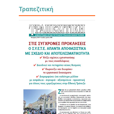
Τραπεζιτική