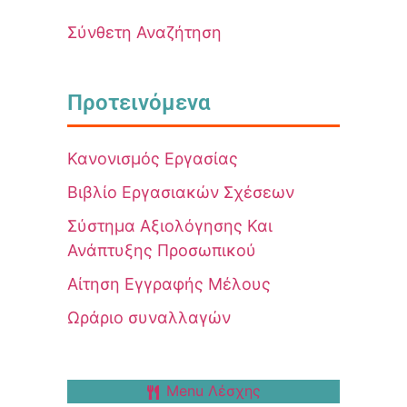
Σύνθετη Αναζήτηση
Προτεινόμενα
Κανονισμός Εργασίας
Βιβλίο Εργασιακών Σχέσεων
Σύστημα Αξιολόγησης Και
Ανάπτυξης Προσωπικού
Αίτηση Εγγραφής Μέλους
Ωράριο συναλλαγών
Menu Λέσχης