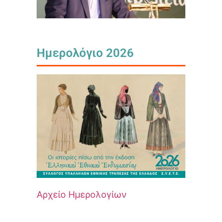
Ημερολόγιο 2026
Αρχείο Ημερολογίων