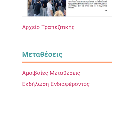
Αρχείο Τραπεζιτικής
Μεταθέσεις
Αμοιβαίες Μεταθέσεις
Εκδήλωση Ενδιαφέροντος