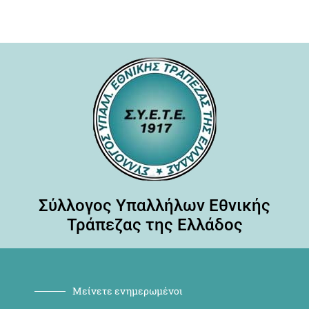
Σύλλογος Υπαλλήλων Εθνικής
Τράπεζας της Ελλάδος
Μείνετε ενημερωμένοι