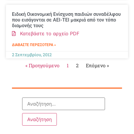
Ειδική Οικονομική Ενίσχυση παιδιών συναδέλφου
που εισάγονται σε ΑΕΙ-ΤΕΙ μακριά από τον τόπο
διαμονής τους
Κατεβάστε το αρχείο PDF
ΔΙΑΒΆΣΤΕ ΠΕΡΙΣΣΌΤΕΡΑ »
2 Σεπτεμβρίου, 2012
« Προηγούμενο
1
2
Επόμενο »