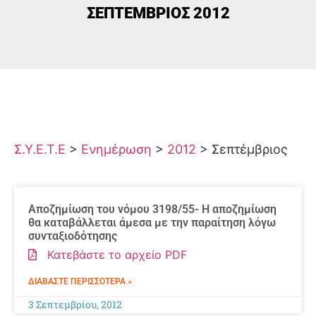
ΣΕΠΤΈΜΒΡΙΟΣ 2012
Σ.Υ.Ε.Τ.Ε
>
Ενημέρωση
>
2012
>
Σεπτέμβριος
Αποζημίωση του νόμου 3198/55- Η αποζημίωση
θα καταβάλλεται άμεσα με την παραίτηση λόγω
συνταξιοδότησης
Κατεβάστε το αρχείο PDF
ΔΙΑΒΆΣΤΕ ΠΕΡΙΣΣΌΤΕΡΑ »
3 Σεπτεμβρίου, 2012