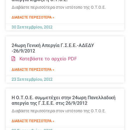
Διαβάστε περισσότερα στον ιστότοπο της Ο.Τ.Ο.Ε.
ΔΙΑΒΆΣΤΕ ΠΕΡΙΣΣΌΤΕΡΑ »
30 Σεπτεμβρίου, 2012
24ωρη Γενική Απεργία Γ.Σ.Ε.Ε.-ΑΔΕΔΥ
-26/9/2012
Κατεβάστε το αρχείο PDF
ΔΙΑΒΆΣΤΕ ΠΕΡΙΣΣΌΤΕΡΑ »
23 Σεπτεμβρίου, 2012
Η Ο.Τ.Ο.Ε. συμμετέχει στην 24ωρη Πανελλαδική
απεργία της Γ.Σ.Ε.Ε. στις 26/9/2012
Διαβάστε περισσότερα στον ιστότοπο της Ο.Τ.Ο.Ε.
ΔΙΑΒΆΣΤΕ ΠΕΡΙΣΣΌΤΕΡΑ »