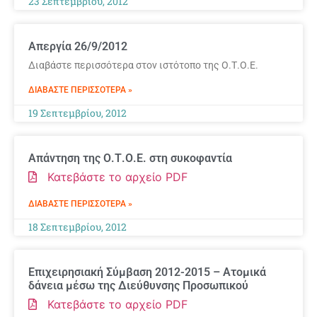
23 Σεπτεμβρίου, 2012
Απεργία 26/9/2012
Διαβάστε περισσότερα στον ιστότοπο της Ο.Τ.Ο.Ε.
ΔΙΑΒΆΣΤΕ ΠΕΡΙΣΣΌΤΕΡΑ »
19 Σεπτεμβρίου, 2012
Απάντηση της Ο.Τ.Ο.Ε. στη συκοφαντία
Κατεβάστε το αρχείο PDF
ΔΙΑΒΆΣΤΕ ΠΕΡΙΣΣΌΤΕΡΑ »
18 Σεπτεμβρίου, 2012
Επιχειρησιακή Σύμβαση 2012-2015 – Ατομικά
δάνεια μέσω της Διεύθυνσης Προσωπικού
Κατεβάστε το αρχείο PDF