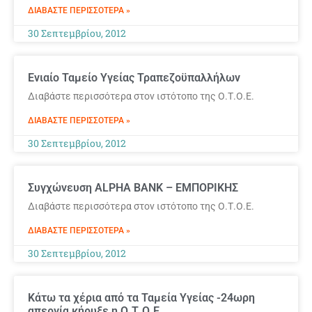
ΔΙΑΒΆΣΤΕ ΠΕΡΙΣΣΌΤΕΡΑ »
30 Σεπτεμβρίου, 2012
Ενιαίο Ταμείο Υγείας Τραπεζοϋπαλλήλων
Διαβάστε περισσότερα στον ιστότοπο της Ο.Τ.Ο.Ε.
ΔΙΑΒΆΣΤΕ ΠΕΡΙΣΣΌΤΕΡΑ »
30 Σεπτεμβρίου, 2012
Συγχώνευση ALPHA BANK – ΕΜΠΟΡΙΚΗΣ
Διαβάστε περισσότερα στον ιστότοπο της Ο.Τ.Ο.Ε.
ΔΙΑΒΆΣΤΕ ΠΕΡΙΣΣΌΤΕΡΑ »
30 Σεπτεμβρίου, 2012
Κάτω τα χέρια από τα Ταμεία Υγείας -24ωρη
απεργία κήρυξε η Ο.Τ.Ο.Ε.