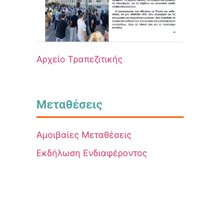
Αρχείο Τραπεζιτικής
Μεταθέσεις
Αμοιβαίες Μεταθέσεις
Εκδήλωση Ενδιαφέροντος