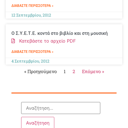
ΔΙΑΒΆΣΤΕ ΠΕΡΙΣΣΌΤΕΡΑ »
12 Σεπτεμβρίου, 2012
Ο Σ.Υ.Ε.Τ.Ε. κοντά στο βιβλίο και στη μουσική
Κατεβάστε το αρχείο PDF
ΔΙΑΒΆΣΤΕ ΠΕΡΙΣΣΌΤΕΡΑ »
4 Σεπτεμβρίου, 2012
« Προηγούμενο
1
2
Επόμενο »