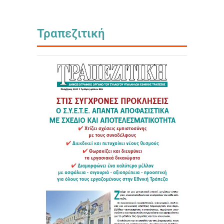
Τραπεζιτική