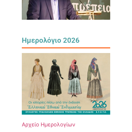
Ημερολόγιο 2026
Αρχείο Ημερολογίων