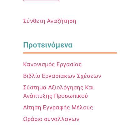
Σύνθετη Αναζήτηση
Προτεινόμενα
Κανονισμός Εργασίας
Βιβλίο Εργασιακών Σχέσεων
Σύστημα Αξιολόγησης Και
Ανάπτυξης Προσωπικού
Αίτηση Εγγραφής Μέλους
Ωράριο συναλλαγών