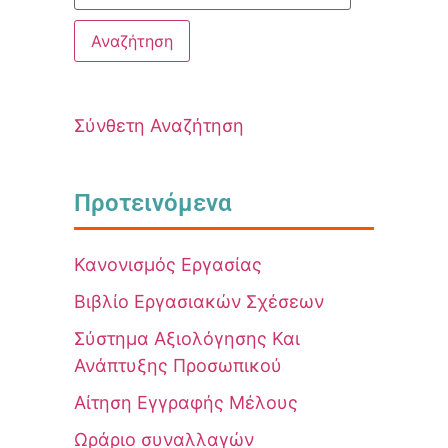
Σύνθετη Αναζήτηση
Προτεινόμενα
Κανονισμός Εργασίας
Βιβλίο Εργασιακών Σχέσεων
Σύστημα Αξιολόγησης Και
Ανάπτυξης Προσωπικού
Αίτηση Εγγραφής Μέλους
Ωράριο συναλλαγών