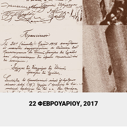
22 ΦΕΒΡΟΥΑΡΊΟΥ, 2017