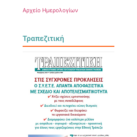
Αρχείο Ημερολογίων
Τραπεζιτική