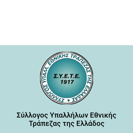
Σύλλογος Υπαλλήλων Εθνικής
Τράπεζας της Ελλάδος