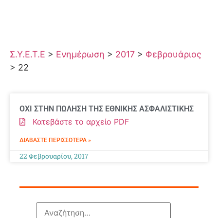
Σ.Υ.Ε.Τ.Ε
>
Ενημέρωση
>
2017
>
Φεβρουάριος
>
22
ΟΧΙ ΣΤΗΝ ΠΩΛΗΣΗ ΤΗΣ ΕΘΝΙΚΗΣ ΑΣΦΑΛΙΣΤΙΚΗΣ
Κατεβάστε το αρχείο PDF
ΔΙΑΒΆΣΤΕ ΠΕΡΙΣΣΌΤΕΡΑ »
22 Φεβρουαρίου, 2017