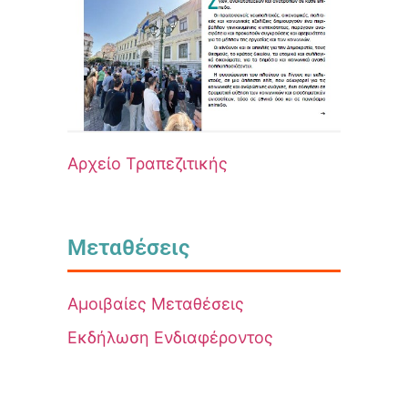
Αρχείο Τραπεζιτικής
Μεταθέσεις
Αμοιβαίες Μεταθέσεις
Εκδήλωση Ενδιαφέροντος