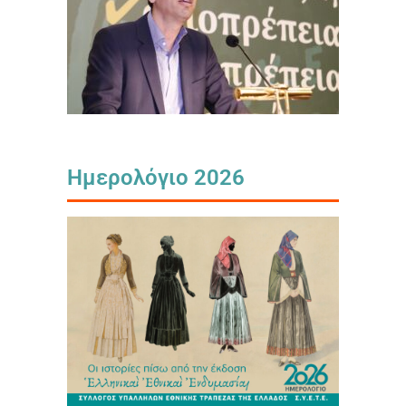
Ημερολόγιο 2026