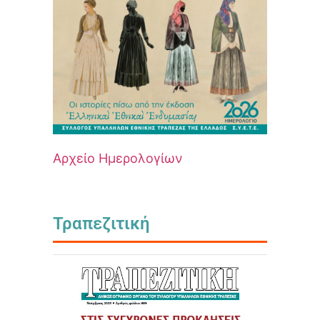
Αρχείο Ημερολογίων
Τραπεζιτική