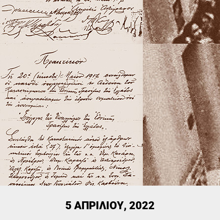
5 ΑΠΡΙΛΊΟΥ, 2022