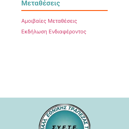
Μεταθέσεις
Αμοιβαίες Μεταθέσεις
Εκδήλωση Ενδιαφέροντος