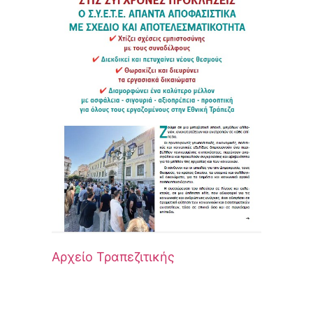
Αρχείο Τραπεζιτικής