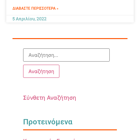
ΔΙΑΒΆΣΤΕ ΠΕΡΙΣΣΌΤΕΡΑ »
5 Απριλίου, 2022
Σύνθετη Αναζήτηση
Προτεινόμενα