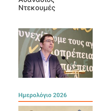
Ντεκουμές
Ημερολόγιο 2026