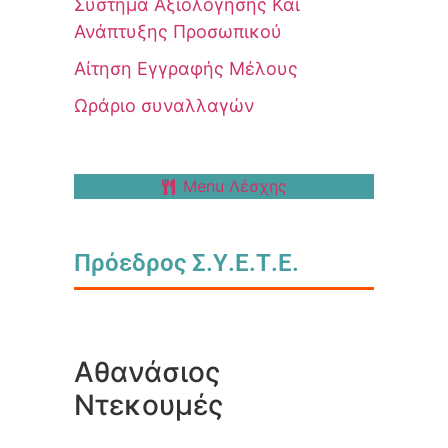
Σύστημα Αξιολόγησης Και
Ανάπτυξης Προσωπικού
Αίτηση Εγγραφής Μέλους
Ωράριο συναλλαγών
Menu Λέσχης
Πρόεδρος Σ.Υ.Ε.Τ.Ε.
Αθανάσιος
Ντεκουμές