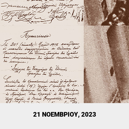
21 ΝΟΕΜΒΡΊΟΥ, 2023