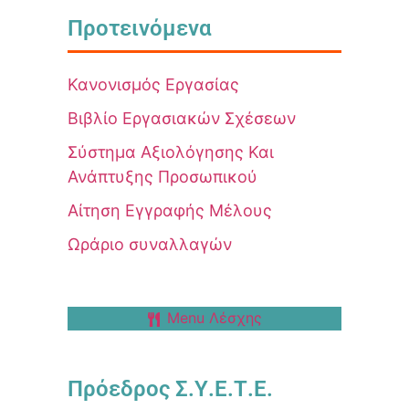
Προτεινόμενα
Κανονισμός Εργασίας
Βιβλίο Εργασιακών Σχέσεων
Σύστημα Αξιολόγησης Και
Ανάπτυξης Προσωπικού
Αίτηση Εγγραφής Μέλους
Ωράριο συναλλαγών
Menu Λέσχης
Πρόεδρος Σ.Υ.Ε.Τ.Ε.