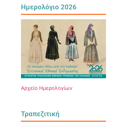
Ημερολόγιο 2026
Αρχείο Ημερολογίων
Τραπεζιτική