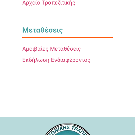
Αρχείο Τραπεζιτικής
Μεταθέσεις
Αμοιβαίες Μεταθέσεις
Εκδήλωση Ενδιαφέροντος