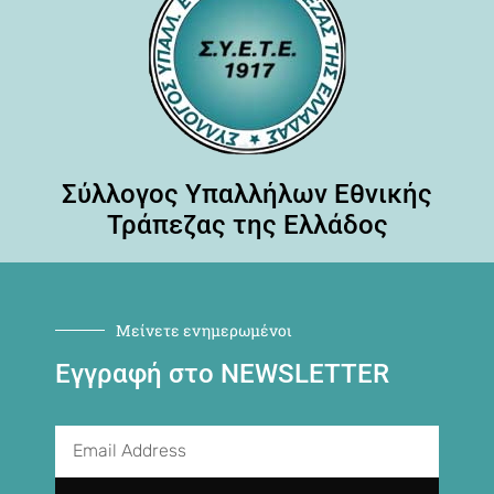
Σύλλογος Υπαλλήλων Εθνικής
Τράπεζας της Ελλάδος
Μείνετε ενημερωμένοι
Εγγραφή στο NEWSLETTER