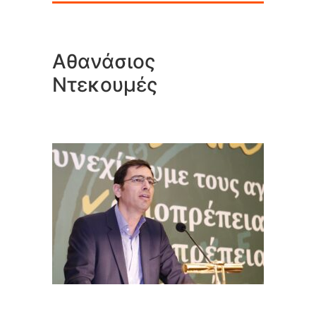
Αθανάσιος
Ντεκουμές