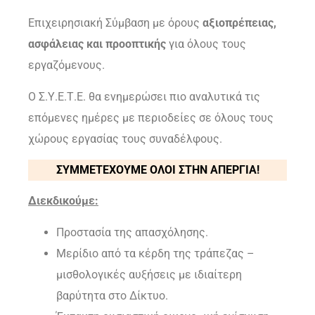
Επιχειρησιακή Σύμβαση με όρους
αξιοπρέπειας,
ασφάλειας και προοπτικής
για όλους τους
εργαζόμενους.
Ο Σ.Υ.Ε.Τ.Ε. θα ενημερώσει πιο αναλυτικά τις
επόμενες ημέρες με περιοδείες σε όλους τους
χώρους εργασίας τους συναδέλφους.
ΣΥΜΜΕΤΕΧΟΥΜΕ ΟΛΟΙ ΣΤΗΝ ΑΠΕΡΓΙΑ!
Διεκδικούμε:
Προστασία της απασχόλησης.
Μερίδιο από τα κέρδη της τράπεζας –
μισθολογικές αυξήσεις με ιδιαίτερη
βαρύτητα στο Δίκτυο.