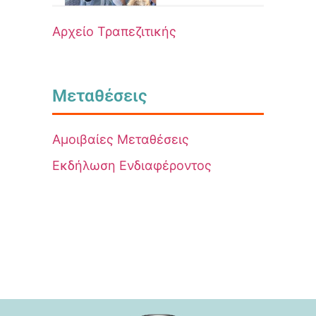
Αρχείο Τραπεζιτικής
Μεταθέσεις
Αμοιβαίες Μεταθέσεις
Εκδήλωση Ενδιαφέροντος