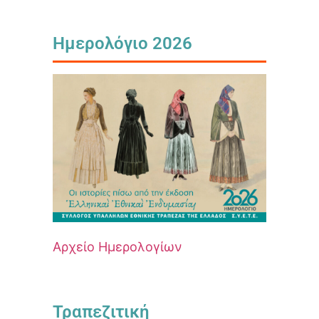
Ημερολόγιο 2026
Αρχείο Ημερολογίων
Τραπεζιτική