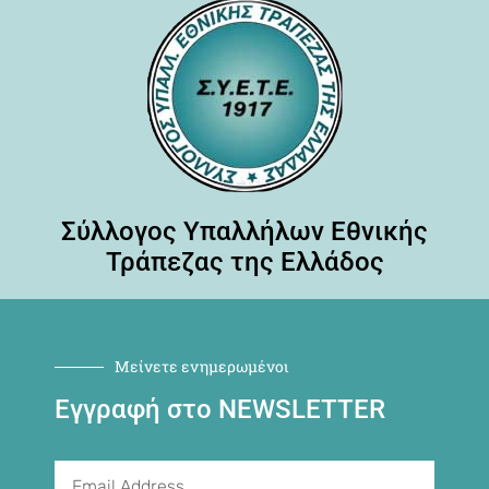
Σύλλογος Υπαλλήλων Εθνικής
Τράπεζας της Ελλάδος
Μείνετε ενημερωμένοι
Εγγραφή στο NEWSLETTER