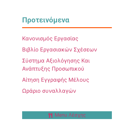
Προτεινόμενα
Κανονισμός Εργασίας
Βιβλίο Εργασιακών Σχέσεων
Σύστημα Αξιολόγησης Και
Ανάπτυξης Προσωπικού
Αίτηση Εγγραφής Μέλους
Ωράριο συναλλαγών
Menu Λέσχης