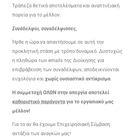
Τράπεζα θετικά αποτελέσματα και αναπτυξιακή
πορεία για το μέλλον.
Συνάδελφοι, συναδέλφισσες,
Ήρθε η ώρα να απαντήσουμε σε αυτή την
προκλητική στάση με τρόπο δυναμικό. Δυστυχώς
η πληθώρα των emails της Διοίκησης για
επιβράβευση των συναδέλφων, αποδεικνύονται
ευχολόγια και
χωρίς ουσιαστικό αντίκρισμα
.
Η συμμετοχή ΟΛΩΝ στην απεργία αποτελεί
καθοριστικό παράγοντα
για το εργασιακό μας
μέλλον!
Για το αν θα έχουμε Επιχειρησιακή Σύμβαση
αντάξια των αναγκών μας!