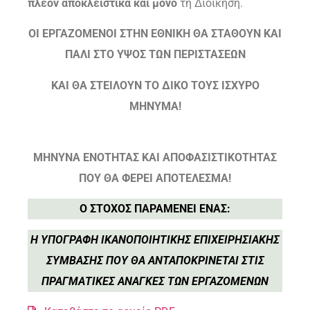
πλέον αποκλειστικά
και μόνο
τη Διοίκηση.
ΟΙ ΕΡΓΑΖΟΜΕΝΟΙ ΣΤΗΝ ΕΘΝΙΚΗ ΘΑ ΣΤΑΘΟΥΝ ΚΑΙ
ΠΑΛΙ ΣΤΟ ΥΨΟΣ ΤΩΝ ΠΕΡΙΣΤΑΣΕΩΝ
ΚΑΙ ΘΑ ΣΤΕΙΛΟΥΝ ΤΟ ΔΙΚΟ ΤΟΥΣ ΙΣΧΥΡΟ
ΜΗΝΥΜΑ!
ΜΗΝΥΝΑ ΕΝΟΤΗΤΑΣ ΚΑΙ ΑΠΟΦΑΣΙΣΤΙΚΟΤΗΤΑΣ
ΠΟΥ ΘΑ ΦΕΡΕΙ ΑΠΟΤΕΛΕΣΜΑ!
Ο ΣΤΟΧΟΣ ΠΑΡΑΜΕΝΕΙ ΕΝΑΣ:
Η ΥΠΟΓΡΑΦΗ ΙΚΑΝΟΠΟΙΗΤΙΚΗΣ ΕΠΙΧΕΙΡΗΣΙΑΚΗΣ
ΣΥΜΒΑΣΗΣ ΠΟΥ ΘΑ ΑΝΤΑΠΟΚΡΙΝΕΤΑΙ ΣΤΙΣ
ΠΡΑΓΜΑΤΙΚΕΣ ΑΝΑΓΚΕΣ ΤΩΝ ΕΡΓΑΖΟΜΕΝΩΝ