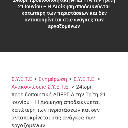
21 Ιουνίου – Η Διοίκηση αποδεικνύεται
κατώτερη των περιστάσεων και δεν
ανταποκρίνεται στις ανάγκες των
εργαζομένων
Σ.Υ.Ε.Τ.Ε
>
Ενημέρωση
>
Σ.Υ.Ε.Τ.Ε.
>
Ανακοινώσεις Σ.Υ.Ε.Τ.Ε.
>
24ωρη
προειδοποιητική ΑΠΕΡΓΙΑ την Τρίτη 21
Ιουνίου – Η Διοίκηση αποδεικνύεται
κατώτερη των περιστάσεων και δεν
ανταποκρίνεται στις ανάγκες των
εργαζομένων