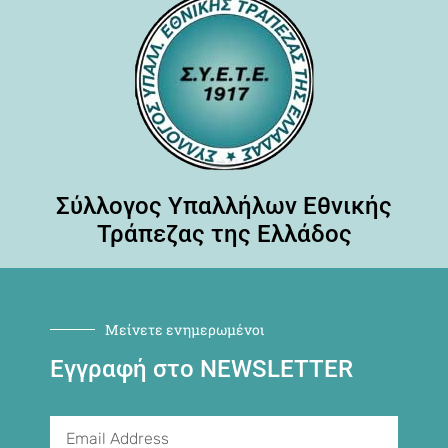
Σύλλογος Υπαλλήλων Εθνικής
Τράπεζας της Ελλάδος
Μείνετε ενημερωμένοι
Εγγραφή στο NEWSLETTER