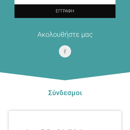
ΕΓΓΡΑΦΉ
Ακολουθήστε μας
Σύνδεσμοι