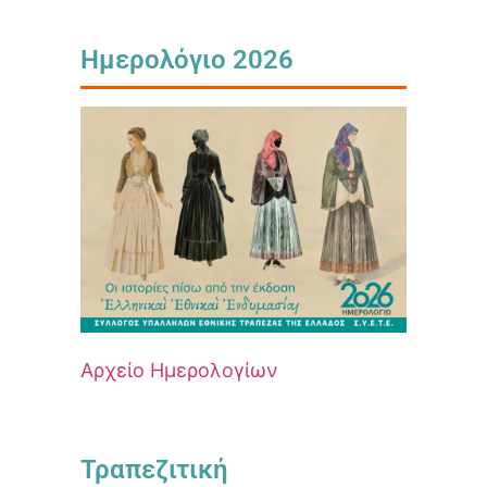
Ημερολόγιο 2026
Αρχείο Ημερολογίων
Τραπεζιτική