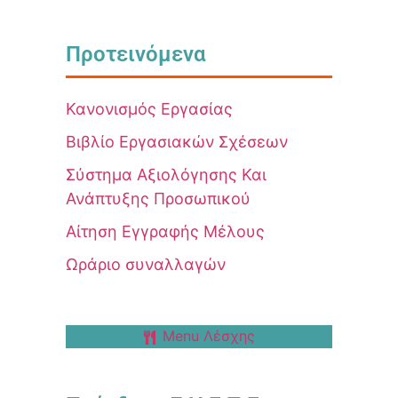
Προτεινόμενα
Κανονισμός Εργασίας
Βιβλίο Εργασιακών Σχέσεων
Σύστημα Αξιολόγησης Και
Ανάπτυξης Προσωπικού
Αίτηση Εγγραφής Μέλους
Ωράριο συναλλαγών
Menu Λέσχης