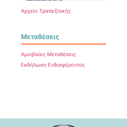
Αρχείο Τραπεζιτικής
Μεταθέσεις
Αμοιβαίες Μεταθέσεις
Εκδήλωση Ενδιαφέροντος