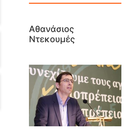
Αθανάσιος
Ντεκουμές