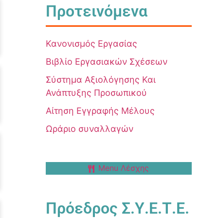
Προτεινόμενα
Κανονισμός Εργασίας
Βιβλίο Εργασιακών Σχέσεων
Σύστημα Αξιολόγησης Και
Ανάπτυξης Προσωπικού
Αίτηση Εγγραφής Μέλους
Ωράριο συναλλαγών
Menu Λέσχης
Πρόεδρος Σ.Υ.Ε.Τ.Ε.