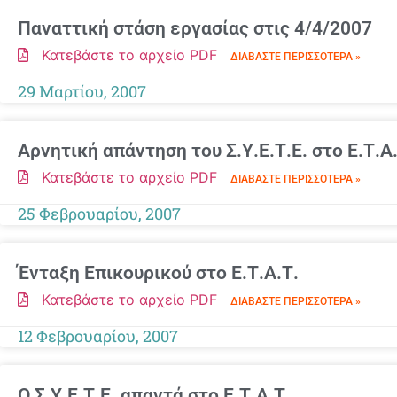
Παναττική στάση εργασίας στις 4/4/2007
Κατεβάστε το αρχείο PDF
ΔΙΑΒΆΣΤΕ ΠΕΡΙΣΣΌΤΕΡΑ »
29 Μαρτίου, 2007
Αρνητική απάντηση του Σ.Υ.Ε.Τ.Ε. στο Ε.Τ.Α
Κατεβάστε το αρχείο PDF
ΔΙΑΒΆΣΤΕ ΠΕΡΙΣΣΌΤΕΡΑ »
25 Φεβρουαρίου, 2007
Ένταξη Επικουρικού στο Ε.Τ.Α.Τ.
Κατεβάστε το αρχείο PDF
ΔΙΑΒΆΣΤΕ ΠΕΡΙΣΣΌΤΕΡΑ »
12 Φεβρουαρίου, 2007
Ο Σ.Υ.Ε.Τ.Ε. απαντά στο Ε.Τ.Α.Τ.