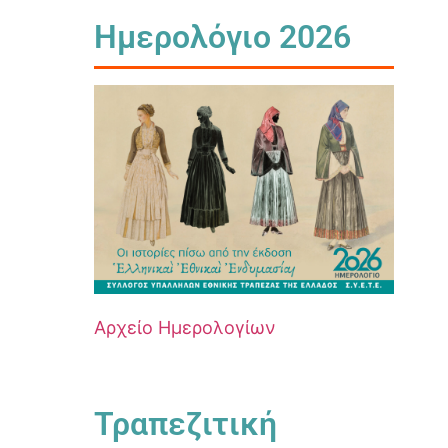
Ημερολόγιο 2026
Αρχείο Ημερολογίων
Τραπεζιτική