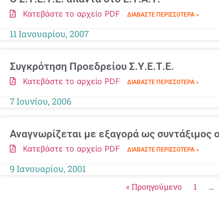
Κατεβάστε το αρχείο PDF
ΔΙΑΒΆΣΤΕ ΠΕΡΙΣΣΌΤΕΡΑ »
11 Ιανουαρίου, 2007
Συγκρότηση Προεδρείου Σ.Υ.Ε.Τ.Ε.
Κατεβάστε το αρχείο PDF
ΔΙΑΒΆΣΤΕ ΠΕΡΙΣΣΌΤΕΡΑ »
7 Ιουνίου, 2006
Αναγνωρίζεται με εξαγορά ως συντάξιμος 
Κατεβάστε το αρχείο PDF
ΔΙΑΒΆΣΤΕ ΠΕΡΙΣΣΌΤΕΡΑ »
9 Ιανουαρίου, 2001
« Προηγούμενο
1
…