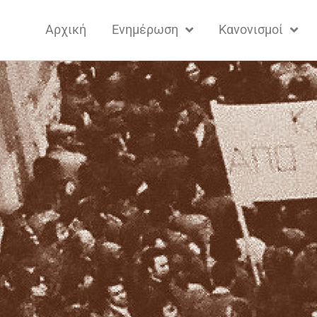
Αρχική
Ενημέρωση
Κανονισμοί