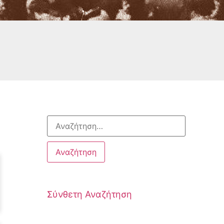
Σύνθετη Αναζήτηση