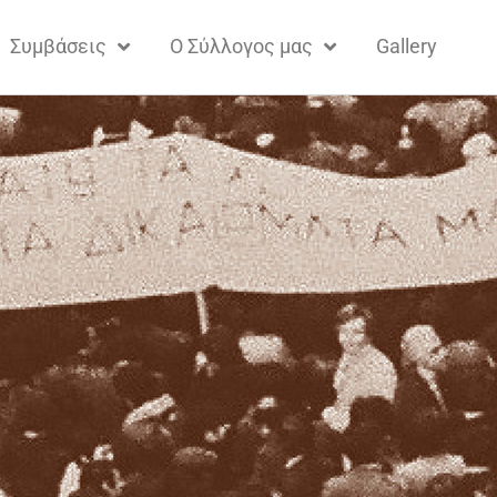
Συμβάσεις
Ο Σύλλογος μας
Gallery