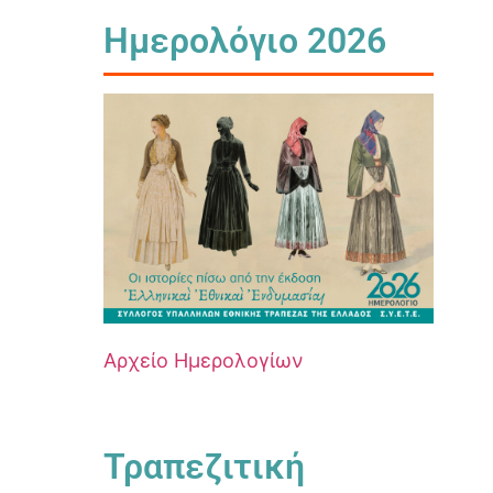
Ημερολόγιο 2026
Αρχείο Ημερολογίων
Τραπεζιτική