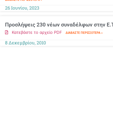
26 Ιουνίου, 2023
Προσλήψεις 230 νέων συναδέλφων στην Ε.Τ
Κατεβάστε το αρχείο PDF
ΔΙΑΒΆΣΤΕ ΠΕΡΙΣΣΌΤΕΡΑ »
8 Δεκεμβρίου, 2010