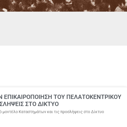
ΤΗΝ ΕΠΙΚΑΙΡΟΠΟΙΗΣΗ ΤΟΥ ΠΕΛΑΤΟΚΕΝΤΡΙΚΟΥ
ΛΗΨΕΙΣ ΣΤΟ ΔΙΚΤΥΟ
ικό μοντέλο Καταστημάτων και τις προσλήψεις στο Δίκτυο