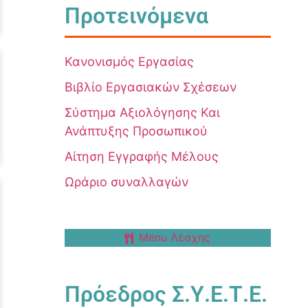
Προτεινόμενα
Κανονισμός Εργασίας
Βιβλίο Εργασιακών Σχέσεων
Σύστημα Αξιολόγησης Και
Ανάπτυξης Προσωπικού
Αίτηση Εγγραφής Μέλους
Ωράριο συναλλαγών
Menu Λέσχης
Πρόεδρος Σ.Υ.Ε.Τ.Ε.