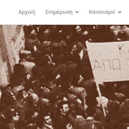
Αρχική
Ενημέρωση
Κανονισμοί