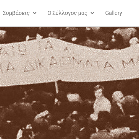
Συμβάσεις
Ο Σύλλογος μας
Gallery