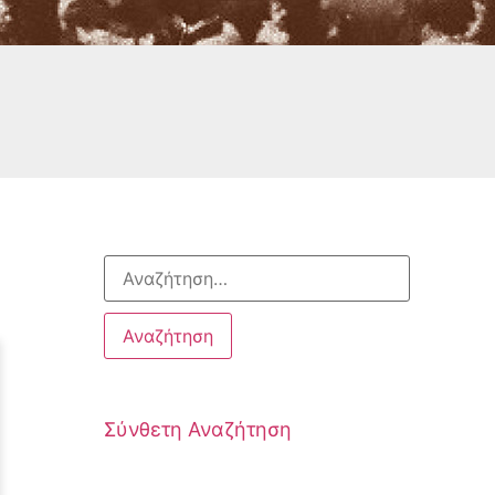
Σύνθετη Αναζήτηση