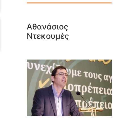
Αθανάσιος
Ντεκουμές