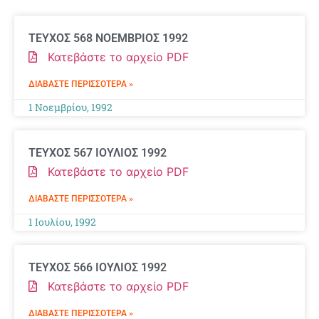
ΤΕΥΧΟΣ 568 ΝΟΕΜΒΡΙΟΣ 1992
Κατεβάστε το αρχείο PDF
ΔΙΑΒΆΣΤΕ ΠΕΡΙΣΣΌΤΕΡΑ »
1 Νοεμβρίου, 1992
ΤΕΥΧΟΣ 567 ΙΟΥΛΙΟΣ 1992
Κατεβάστε το αρχείο PDF
ΔΙΑΒΆΣΤΕ ΠΕΡΙΣΣΌΤΕΡΑ »
1 Ιουλίου, 1992
ΤΕΥΧΟΣ 566 ΙΟΥΛΙΟΣ 1992
Κατεβάστε το αρχείο PDF
ΔΙΑΒΆΣΤΕ ΠΕΡΙΣΣΌΤΕΡΑ »