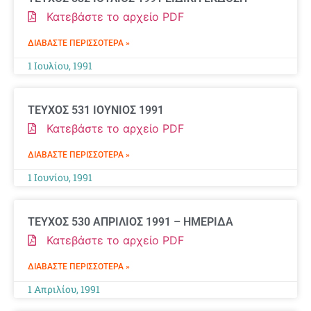
Κατεβάστε το αρχείο PDF
ΔΙΑΒΆΣΤΕ ΠΕΡΙΣΣΌΤΕΡΑ »
1 Ιουλίου, 1991
ΤΕΥΧΟΣ 531 ΙΟΥΝΙΟΣ 1991
Κατεβάστε το αρχείο PDF
ΔΙΑΒΆΣΤΕ ΠΕΡΙΣΣΌΤΕΡΑ »
1 Ιουνίου, 1991
ΤΕΥΧΟΣ 530 ΑΠΡΙΛΙΟΣ 1991 – ΗΜΕΡΙΔΑ
Κατεβάστε το αρχείο PDF
ΔΙΑΒΆΣΤΕ ΠΕΡΙΣΣΌΤΕΡΑ »
1 Απριλίου, 1991