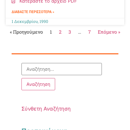
Κατεβάστε το αρχείο PDF
ΔΙΑΒΆΣΤΕ ΠΕΡΙΣΣΌΤΕΡΑ »
1 Δεκεμβρίου, 1990
« Προηγούμενο
1
2
3
…
7
Επόμενο »
Σύνθετη Αναζήτηση