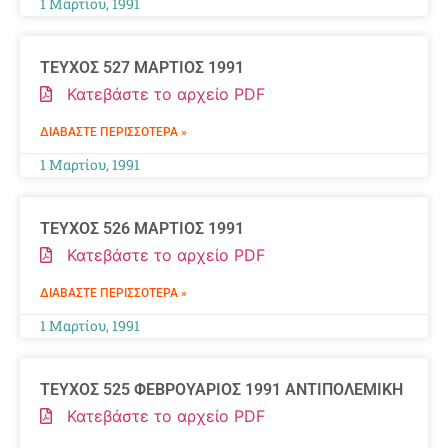
1 Μαρτίου, 1991
ΤΕΥΧΟΣ 527 ΜΑΡΤΙΟΣ 1991
Κατεβάστε το αρχείο PDF
ΔΙΑΒΆΣΤΕ ΠΕΡΙΣΣΌΤΕΡΑ »
1 Μαρτίου, 1991
ΤΕΥΧΟΣ 526 ΜΑΡΤΙΟΣ 1991
Κατεβάστε το αρχείο PDF
ΔΙΑΒΆΣΤΕ ΠΕΡΙΣΣΌΤΕΡΑ »
1 Μαρτίου, 1991
ΤΕΥΧΟΣ 525 ΦΕΒΡΟΥΑΡΙΟΣ 1991 ΑΝΤΙΠΟΛΕΜΙΚΗ
Κατεβάστε το αρχείο PDF