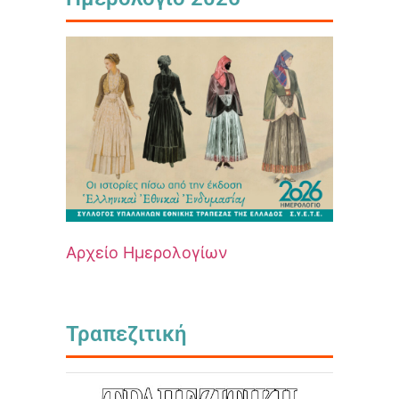
Αρχείο Ημερολογίων
Τραπεζιτική