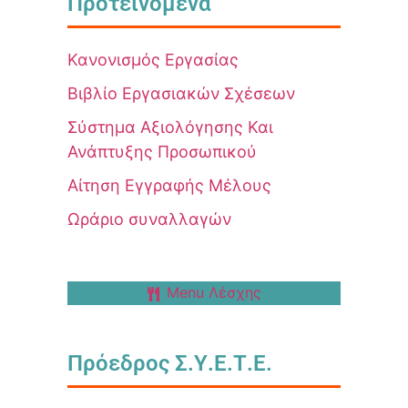
Προτεινόμενα
Κανονισμός Εργασίας
Βιβλίο Εργασιακών Σχέσεων
Σύστημα Αξιολόγησης Και
Ανάπτυξης Προσωπικού
Αίτηση Εγγραφής Μέλους
Ωράριο συναλλαγών
Menu Λέσχης
Πρόεδρος Σ.Υ.Ε.Τ.Ε.