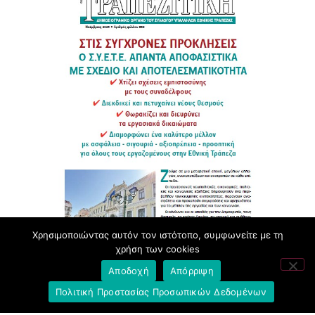
Χρησιμοποιώντας αυτόν τον ιστότοπο, συμφωνείτε με τη
χρήση των cookies
Αποδοχή
Απόρριψη
Πολιτική Προστασίας Προσωπικών Δεδομένων
Αρχείο Τραπεζιτικής