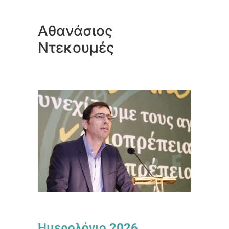
Αθανάσιος
Ντεκουμές
Ημερολόγιο 2026