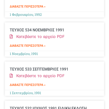
ΔΙΑΒΆΣΤΕ ΠΕΡΙΣΣΌΤΕΡΑ »
1 Φεβρουαρίου, 1992
ΤΕΥΧΟΣ 534 ΝΟΕΜΒΡΙΟΣ 1991
Κατεβάστε το αρχείο PDF
ΔΙΑΒΆΣΤΕ ΠΕΡΙΣΣΌΤΕΡΑ »
1 Νοεμβρίου, 1991
ΤΕΥΧΟΣ 533 ΣΕΠΤΕΜΒΡΙΟΣ 1991
Κατεβάστε το αρχείο PDF
ΔΙΑΒΆΣΤΕ ΠΕΡΙΣΣΌΤΕΡΑ »
1 Σεπτεμβρίου, 1991
ΤΕΥΧΟΣ 532 ΙΟΥΛΙΟΣ 1991 ΕΙΔΙΚΗ ΕΚΔΟΣΗ