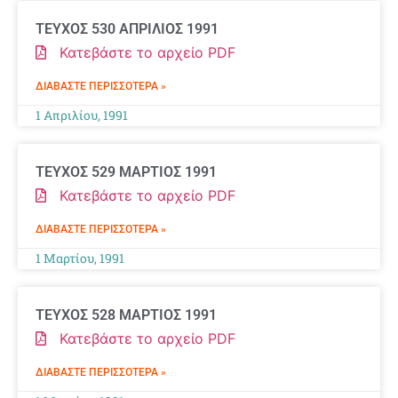
ΤΕΥΧΟΣ 530 ΑΠΡΙΛΙΟΣ 1991
Κατεβάστε το αρχείο PDF
ΔΙΑΒΆΣΤΕ ΠΕΡΙΣΣΌΤΕΡΑ »
1 Απριλίου, 1991
ΤΕΥΧΟΣ 529 ΜΑΡΤΙΟΣ 1991
Κατεβάστε το αρχείο PDF
ΔΙΑΒΆΣΤΕ ΠΕΡΙΣΣΌΤΕΡΑ »
1 Μαρτίου, 1991
ΤΕΥΧΟΣ 528 ΜΑΡΤΙΟΣ 1991
Κατεβάστε το αρχείο PDF
ΔΙΑΒΆΣΤΕ ΠΕΡΙΣΣΌΤΕΡΑ »