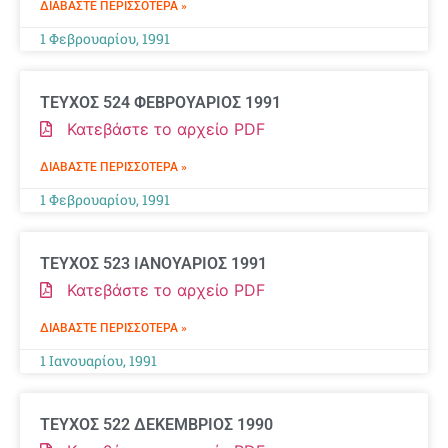
ΔΙΑΒΆΣΤΕ ΠΕΡΙΣΣΌΤΕΡΑ »
1 Φεβρουαρίου, 1991
ΤΕΥΧΟΣ 524 ΦΕΒΡΟΥΑΡΙΟΣ 1991
Κατεβάστε το αρχείο PDF
ΔΙΑΒΆΣΤΕ ΠΕΡΙΣΣΌΤΕΡΑ »
1 Φεβρουαρίου, 1991
ΤΕΥΧΟΣ 523 ΙΑΝΟΥΑΡΙΟΣ 1991
Κατεβάστε το αρχείο PDF
ΔΙΑΒΆΣΤΕ ΠΕΡΙΣΣΌΤΕΡΑ »
1 Ιανουαρίου, 1991
ΤΕΥΧΟΣ 522 ΔΕΚΕΜΒΡΙΟΣ 1990