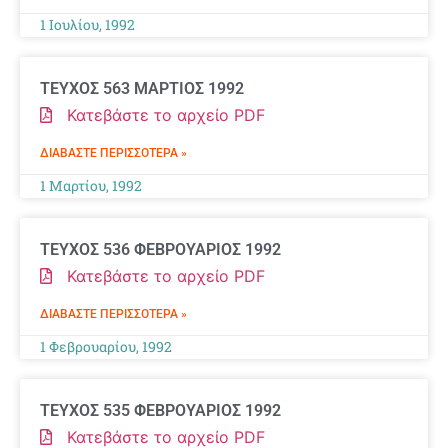
1 Ιουλίου, 1992
ΤΕΥΧΟΣ 563 ΜΑΡΤΙΟΣ 1992
Κατεβάστε το αρχείο PDF
ΔΙΑΒΆΣΤΕ ΠΕΡΙΣΣΌΤΕΡΑ »
1 Μαρτίου, 1992
ΤΕΥΧΟΣ 536 ΦΕΒΡΟΥΑΡΙΟΣ 1992
Κατεβάστε το αρχείο PDF
ΔΙΑΒΆΣΤΕ ΠΕΡΙΣΣΌΤΕΡΑ »
1 Φεβρουαρίου, 1992
ΤΕΥΧΟΣ 535 ΦΕΒΡΟΥΑΡΙΟΣ 1992
Κατεβάστε το αρχείο PDF